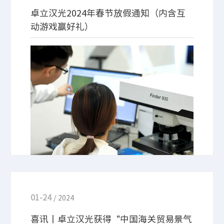
卓立汉光2024年春节放假通知（内含互
动游戏赢好礼）
放假日期：2024年2月9日-2024年2月17日 开工日
期：2024年2月18日
01-24
/ 2024
喜讯丨卓立汉光获得“中国海关贸易景气