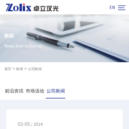

EN
新闻
News And Activities
>
>
首页
新闻
公司新闻
前沿资讯
市场活动
公司新闻
02-05
/ 2024