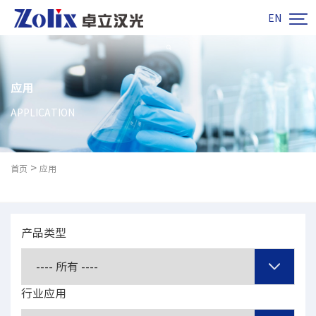

EN
应用
APPLICATION
>
首页
应用
产品类型
行业应用