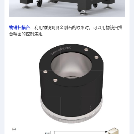
物镜扫描台-
--利用物镜观测金刚石的缺陷时，可以用物镜扫描
台精密的控制焦距