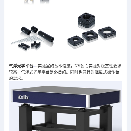
气浮光学平台
-
--实验室的基本设施，NV色心实验对稳定性要求
较高，气浮式光学平台是必备的。同时也兼具对阻尼式操作台
的需求。