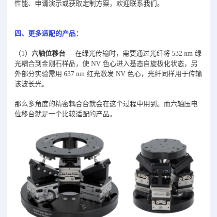
性能、申请演示或获取定制方案，欢迎联系我们。
四、更多适配的产品：
（1）
六轴位移台
----在绿光传输时，需要通过光纤将 532 nm 绿
光耦合到金刚石样品，使 NV 色心进入基态自旋极化状态，另
外部分实验需用 637 nm 红光激发 NV 色心，光纤同样用于传输
该波长光。
那么多角度的精密耦合台就会在这个过程中用到。而六轴压电
位移台就是一个比较适配的产品。