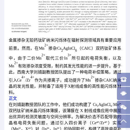
金属掺杂无铅钙钛矿纳米闪烁体在辐射探测领域具有重要应用
2+
前景。然而，在Mn
掺杂Cs
AgInCl
（CAIC）双钙钛矿体系
2
6
2+
3+
中，由于二价Mn
取代三价In
所引起的电荷失衡，以及
2+
Mn
有效掺杂浓度受限，制约其发光性能的进一步提升。基于
此，西南大学刘婧副教授团队提出了一种电荷补偿策略，通过
4+
4+
2+
引入Ce
/Zr
作为共掺离子，成功提升了Mn
掺杂CAIC纳米
晶的发光性能，并制备了适用于X射线成像的高性能闪烁体材
料。
正文
在刘婧副教授团队的工作中，他们成功构建了 Cs₂AgInCl₆:Mn²⁺
双钙钛矿纳米晶闪烁体薄膜，该薄膜在 X 射线成像应用中展现
出优异的检测灵敏度与空间分辨率。为解决价态不匹配导致的
晶格电荷失衡问题，通过引入四价离子（Ce⁴⁺/Zr⁴⁺）实现
（Mn²⁺，X⁴⁺）对（In³⁺，In³⁺）的协同取代，构建了高效电荷补