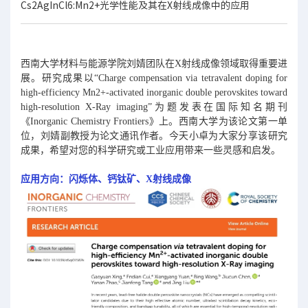
Cs2AgInCl6:Mn2+光学性能及其在X射线成像中的应用
西南大学材料与能源学院刘婧团队在X射线成像领域取得重要进
展。研究成果以“Charge compensation via tetravalent doping for
high-efficiency Mn2+-activated inorganic double perovskites toward
high-resolution X-Ray imaging”为题发表在国际知名期刊
《Inorganic Chemistry Frontiers》上。西南大学为
该论文第一单
位，刘婧副教授为论文通讯作者。今天小卓为大家分享该研究
成果，希望对您的科学研究或工业应用带来一些灵感和启发。
应用方向：闪烁体、钙钛矿、X射线成像