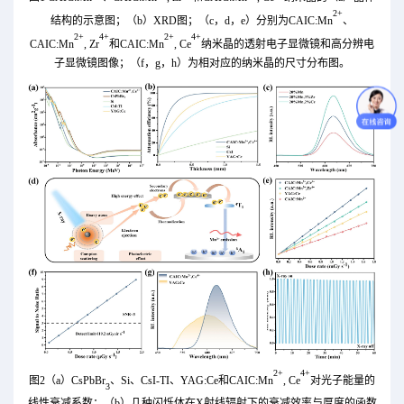
2+
结构的示意图；（b）XRD图；（c，d，e）分别为CAIC:Mn
、
2+
4+
2+
4+
CAIC:Mn
, Zr
和CAIC:Mn
, Ce
纳米晶的透射电子显微镜和高分辨电
子显微镜图像；（f，g，h）为相对应的纳米晶的尺寸分布图。
2+
4+
图2（a）CsPbBr
、Si、CsI-TI、YAG:Ce和CAIC:Mn
, Ce
对光子能量的
3
线性衰减系数；（b）几种闪烁体在X射线辐射下的衰减效率与厚度的函数