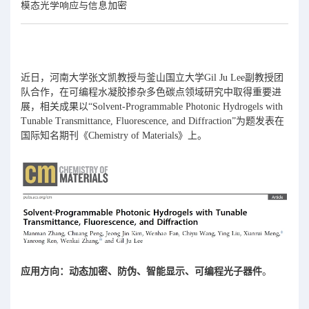
模态光学响应与信息加密
近日，河南大学张文凯教授与釜山国立大学Gil Ju Lee副教授团
队合作，在可编程水凝胶掺杂多色碳点领域研究中取得重要进
展，相关成果以“Solvent-Programmable Photonic Hydrogels with
Tunable Transmittance, Fluorescence, and Diffraction”为题发表在
国际知名期刊《Chemistry of Materials》上。
应用方向：动态加密、防伪、智能显示、可编程光子器件
。