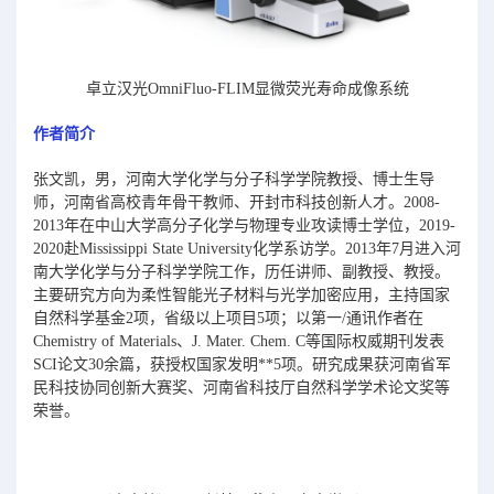
卓立汉光OmniFluo-FLIM显微荧光寿命成像系统
作者简介
张文凯，男，河南大学化学与分子科学学院教授、博士生导
师，河南省高校青年骨干教师、开封市科技创新人才。2008-
2013年在中山大学高分子化学与物理专业攻读博士学位，2019-
2020赴Mississippi State University化学系访学。2013年7月进入河
南大学化学与分子科学学院工作，历任讲师、副教授、教授。
主要研究方向为柔性智能光子材料与光学加密应用，主持国家
自然科学基金2项，省级以上项目5项；以第一/通讯作者在
Chemistry of Materials、J. Mater. Chem. C等国际权威期刊发表
SCI论文30余篇，获授权国家发明**5项。研究成果获河南省军
民科技协同创新大赛奖、河南省科技厅自然科学学术论文奖等
荣誉。