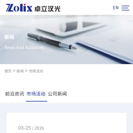

EN
新闻
News And Activities
>
>
首页
新闻
市场活动
前沿资讯
市场活动
公司新闻
03-25
/ 2026