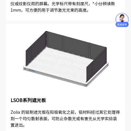
仪或纹影仪用的屏幕。光学标尺带有刻度尺，*小分辨读数
1mm，可方便的用于调节激光光束的高度。
LSOB系列遮光板
Zolix 的铝制遮光板在阳极氧化之前，铝材料经过其它处理得
到一个均匀散射表面，可防止杂散光或有害光从光学实验装
置进出。