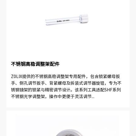
不锈钢高稳调整架配件
Z0LIX提供的不锈钢高稳调整架专用配件，包含锁紧螺母扳
手、侧孔调节扳手、背紧螺母及拆装式调节器旋钮，专为不
锈钢镜架的锁紧与精密调节设计。该系列工具适配SHF系列
不锈钢光学调整架，操作中更便于灵活调节...