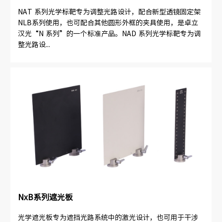
NAT 系列光学标靶专为调整光路设计，配合新型透镜固定架
NLB系列使用，也可配合其他圆形外框的夹具使用，是卓立
汉光“N 系列”的一个标准产品。NAD 系列光学标靶专为调
整光路设...
NxB系列遮光板
光学遮光板专为遮挡光路系统中的激光设计，也可用于干涉