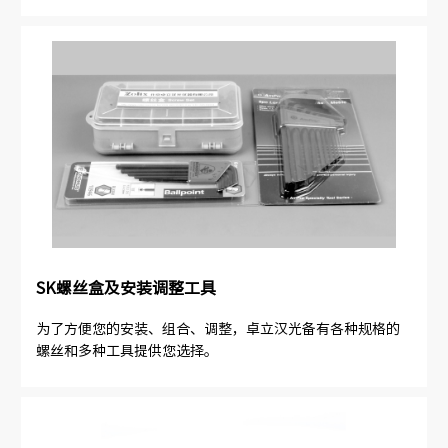
SK螺丝盒及安装调整工具
为了方便您的安装、组合、调整，卓立汉光备有各种规格的
螺丝和多种工具提供您选择。