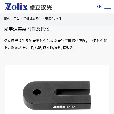

EN
首页
>
产品
>
光机械及元件
>
安装件/附件
光学调整架附件及其他
卓立汉光提供多种光学附件为大家光路搭建提供便利，常见附件如
下：螺纹副,分厘卡,标靶,遮光板,导轨,底板等。