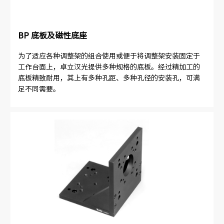
BP 底板及磁性底座
为了适应各种调整架的组合使用或便于将调整架安装固定于
工作台面上，卓立汉光提供多种规格的底板。经过精加工的
底板精致耐用，其上有多种孔距、多种孔径的安装孔，可满
足不同需要。