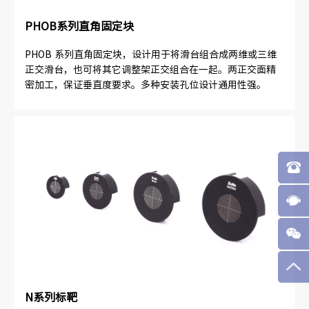
PHOB系列直角固定块
PHOB 系列直角固定块，设计用于将滑台组合成两维或三维
正交滑台，也可将其它调整架正交组合在一起。两正交面精
密加工，保证垂直度要求。多种安装孔位设计通用性强。
N系列标靶