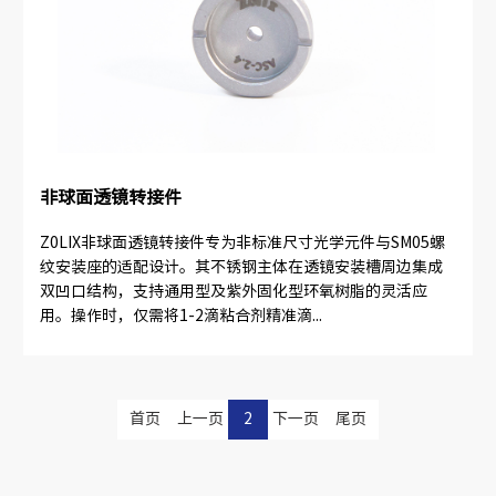
非球面透镜转接件
Z0LIX非球面透镜转接件专为非标准尺寸光学元件与SM05螺
纹安装座的适配设计。其不锈钢主体在透镜安装槽周边集成
双凹口结构，支持通用型及紫外固化型环氧树脂的灵活应
用。操作时，仅需将1-2滴粘合剂精准滴...
首页
上一页
2
下一页
尾页