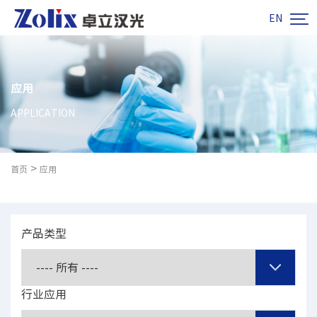

EN
应用
APPLICATION
>
首页
应用
产品类型
行业应用