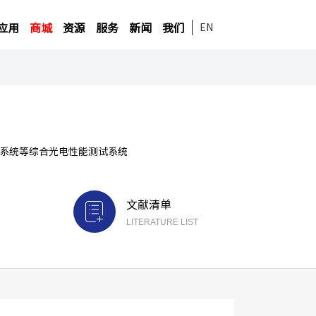
应用
商城
资源
服务
新闻
我们
EN
试系统等综合光电性能测试系统
文献清单
LITERATURE LIST