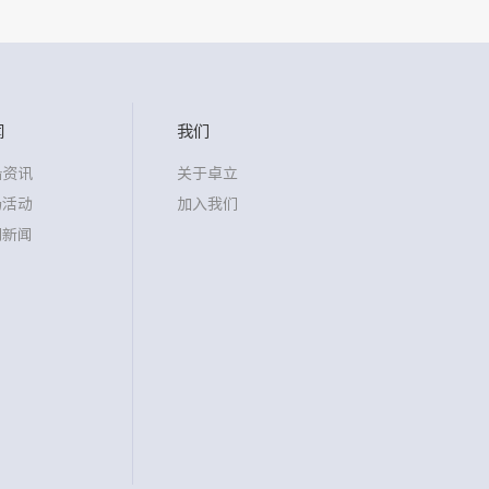
闻
我们
沿资讯
关于卓立
场活动
加入我们
司新闻