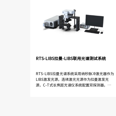
RTS-LIBS拉曼-LIBS联用光谱测试系统
RTS-LIBS拉曼光谱系统采用纳秒脉冲激光器作为
LIBS激发光源，连续激光光源作为拉曼激发光
源，C-T式长焦距光谱仪系统配置双探测器，常
规深度制冷型CCD作为常规拉曼光谱探测器，纳
秒级门控的像增强型...