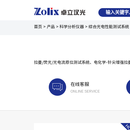
首页
>
产品
>
科学分析仪器
>
综合光电性能测试系统
拉曼/荧光/光电流原位测试系统、电化学-针尖增强
在线客服
ONLINE SERVICE