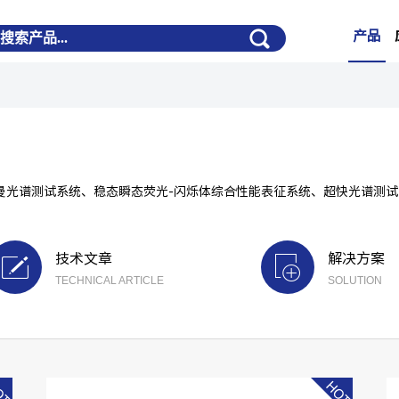
产品
拉曼光谱测试系统、稳态瞬态荧光-闪烁体综合性能表征系统、超快光谱测
技术文章
解决方案
TECHNICAL ARTICLE
SOLUTION