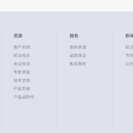
资源
服务
新
客户实例
服务承诺
前
前沿视点
品质保证
市
会议培训
售后服务
公
专家讲座
技术文档
产品手册
产品说明书