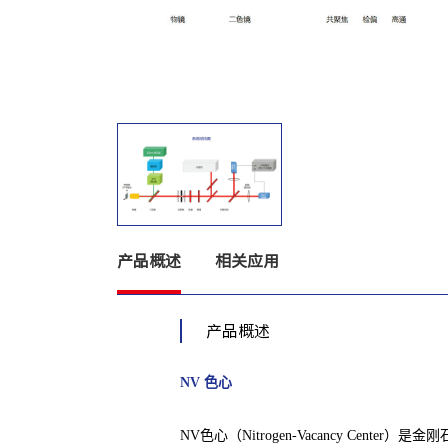
产品概述
相关应用
产品概述
NV 色心
NV色心（Nitrogen-Vacancy 