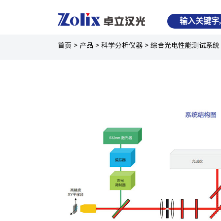
首页
>
产品
>
科学分析仪器
>
综合光电性能测试系统