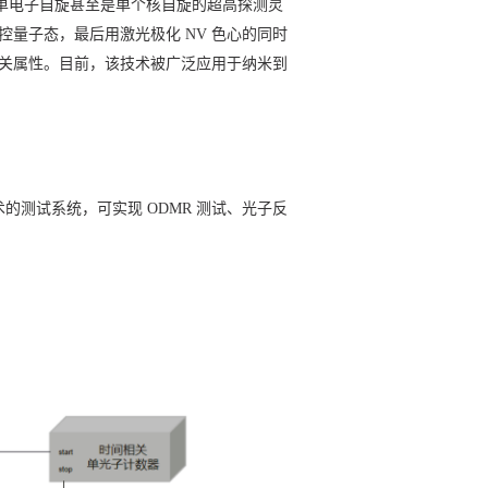
以及单电子自旋甚至是单个核自旋的超高探测灵
量子态，最后用激光极化 NV 色心的同时
相关属性。目前，该技术被广泛应用于纳米到
的测试系统，可实现 ODMR 测试、光子反