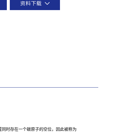
资料下载
邻近位置同时存在一个碳原子的空位，因此被称为