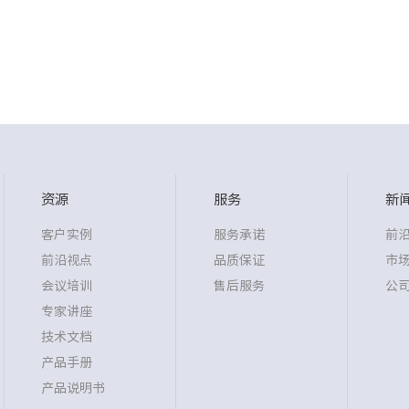
资源
服务
新
客户实例
服务承诺
前
前沿视点
品质保证
市
会议培训
售后服务
公
专家讲座
技术文档
产品手册
产品说明书