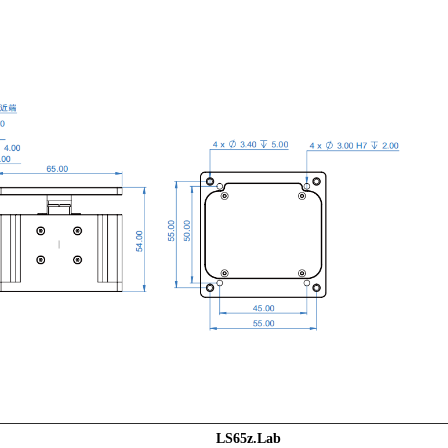
LS65z.Lab