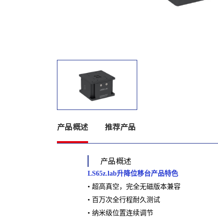
产品概述
推荐产品
产品概述
LS65z.lab升降位移台产品特色
• 超高真空，完全无磁版本兼容
• 百万次全行程耐久测试
• 纳米级位置连续调节