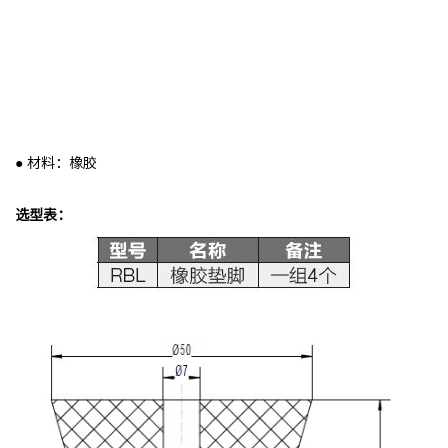
● 材料：橡胶
选型表：