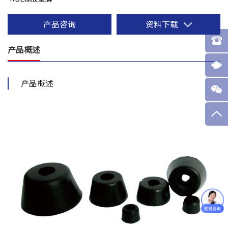
产品咨询
资料下载
产品概述
产品概述