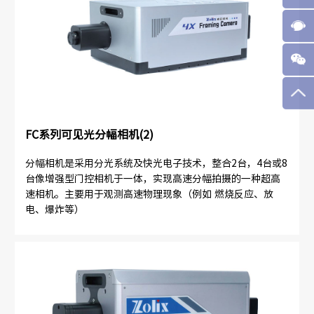
FC系列可见光分幅相机(2)
分幅相机是采用分光系统及快光电子技术，整合2台，4台或8
台像增强型门控相机于一体，实现高速分幅拍摄的一种超高
速相机。主要用于观测高速物理现象（例如 燃烧反应、放
电、爆炸等）