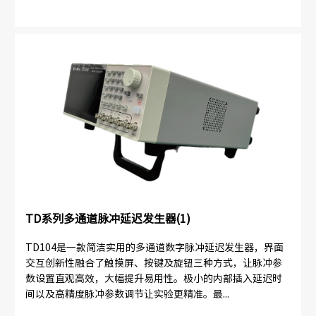
TD系列多通道脉冲延迟发生器(1)
TD104是一款简洁实用的多通道数字脉冲延迟发生器，界面
交互创新性融合了触摸屏、按键及旋钮三种方式，让脉冲参
数设置直观高效，大幅提升易用性。极小的内部插入延迟时
间以及高精度脉冲参数调节让实验更精准。最...