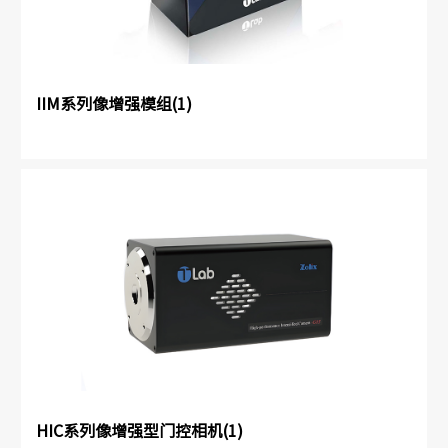
IIM系列像增强模组(1)
HIC系列像增强型门控相机(1)