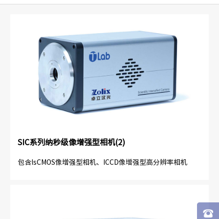
SIC系列纳秒级像增强型相机(2)
包含IsCMOS像增强型相机、ICCD像增强型高分辨率相机