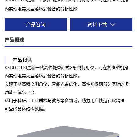
内实现媲美大型落地式设备的分析性能
产品咨询
资料下载
产品概述
产品概述
SXRD-D100是新一代高性能桌面式X射线衍射仪，可在紧凑型机身
内实现媲美大型落地式设备的分析性能。
实现了以高精度测角仪、智能光束优化、高性能探测器为基础的多
功能一体化平台。
适用于科研、工业质检与教育等多领域，助力用户快速获取精准、
可靠的晶体结构数据。