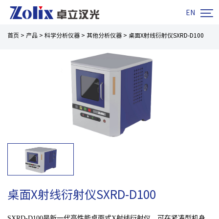

EN
首页
>
产品
>
科学分析仪器
>
其他分析仪器
>
桌面X射线衍射仪SXRD-D100
桌面X射线衍射仪SXRD-D100
SXRD-D100是新一代高性能桌面式X射线衍射仪，可在紧凑型机身