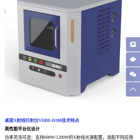
桌面X射线衍射仪SXRD-D100
技术特点
高性能平台化设计
功率灵活可选：支持600W/1200W的X射线光源配置，适配不同应用