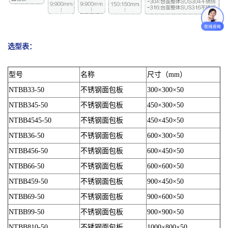
选型表：
型号
名称
尺寸（mm）
NTBB33-50
不锈钢面包板
300×300×50
NTBB345-50
不锈钢面包板
450×300×50
NTBB4545-50
不锈钢面包板
450×450×50
NTBB36-50
不锈钢面包板
600×300×50
NTBB456-50
不锈钢面包板
600×450×50
NTBB66-50
不锈钢面包板
600×600×50
NTBB459-50
不锈钢面包板
900×450×50
NTBB69-50
不锈钢面包板
900×600×50
NTBB99-50
不锈钢面包板
900×900×50
NTBB810-50
不锈钢面包板
1000×800×50