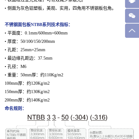
• 侧面为灰色铝塑板，美观、实用，四角用不锈钢板包角。
不锈钢面包板NTBB系列
技术指标：
• 平面度：0.1mm/600mm×600mm
• 厚度：50/100/150/200mm
• 孔距：25mm×25mm
• 最边缘孔距边：37.5mm
• 孔径：M6
• 重量：50mm厚：约110Kg/m2
100mm厚：约120Kg/m2
150mm厚：约130Kg/m2
200mm厚：约140Kg/m2
命名规则：