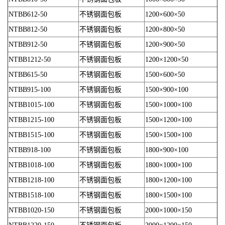
NTBB612-50
不锈钢面包板
1200×600×50
NTBB812-50
不锈钢面包板
1200×800×50
NTBB912-50
不锈钢面包板
1200×900×50
NTBB1212-50
不锈钢面包板
1200×1200×50
NTBB615-50
不锈钢面包板
1500×600×50
NTBB915-100
不锈钢面包板
1500×900×100
NTBB1015-100
不锈钢面包板
1500×1000×100
NTBB1215-100
不锈钢面包板
1500×1200×100
NTBB1515-100
不锈钢面包板
1500×1500×100
NTBB918-100
不锈钢面包板
1800×900×100
NTBB1018-100
不锈钢面包板
1800×1000×100
NTBB1218-100
不锈钢面包板
1800×1200×100
NTBB1518-100
不锈钢面包板
1800×1500×100
NTBB1020-150
不锈钢面包板
2000×1000×150