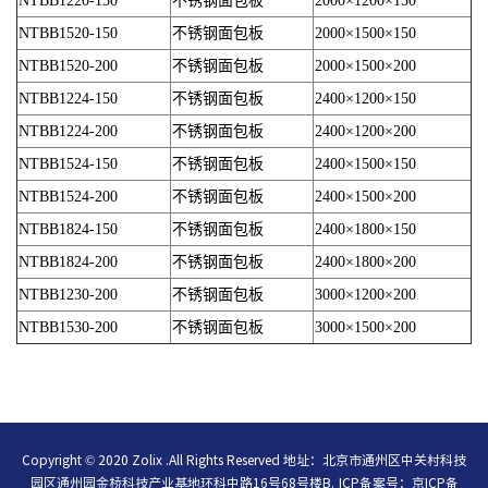
NTBB1220-150
不锈钢面包板
2000×1200×150
NTBB1520-150
不锈钢面包板
2000×1500×150
NTBB1520-200
不锈钢面包板
2000×1500×200
NTBB1224-150
不锈钢面包板
2400×1200×150
NTBB1224-200
不锈钢面包板
2400×1200×200
NTBB1524-150
不锈钢面包板
2400×1500×150
NTBB1524-200
不锈钢面包板
2400×1500×200
NTBB1824-150
不锈钢面包板
2400×1800×150
NTBB1824-200
不锈钢面包板
2400×1800×200
NTBB1230-200
不锈钢面包板
3000×1200×200
NTBB1530-200
不锈钢面包板
3000×1500×200
Copyright © 2020 Zolix .All Rights Reserved 地址：北京市通州区中关村科技
园区通州园金桥科技产业基地环科中路16号68号楼B.
ICP备案号：
京ICP备