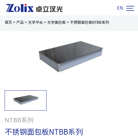

EN
首页
>
产品
>
光学平台
>
光学面包板
>
不锈钢面包板NTBB系列
NTBB系列
不锈钢面包板NTBB系列