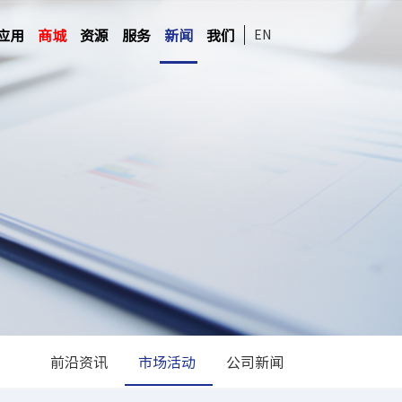
应用
商城
资源
服务
新闻
我们
EN
前沿资讯
市场活动
公司新闻