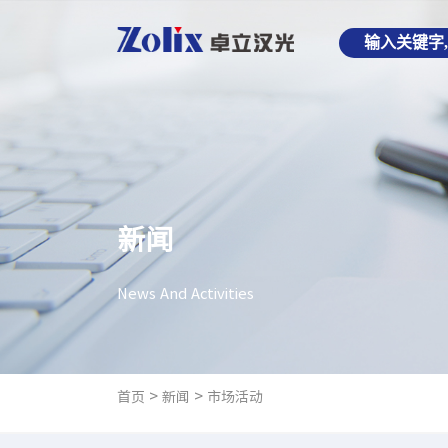
新闻
News And Activities
>
>
首页
新闻
市场活动