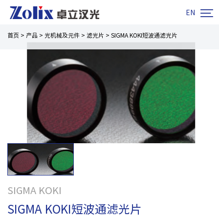

EN
首页
>
产品
>
光机械及元件
>
滤光片
>
SIGMA KOKI短波通滤光片
SIGMA KOKI
SIGMA KOKI短波通滤光片