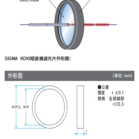
SIGMA KOKI短波通滤光片
外形图：