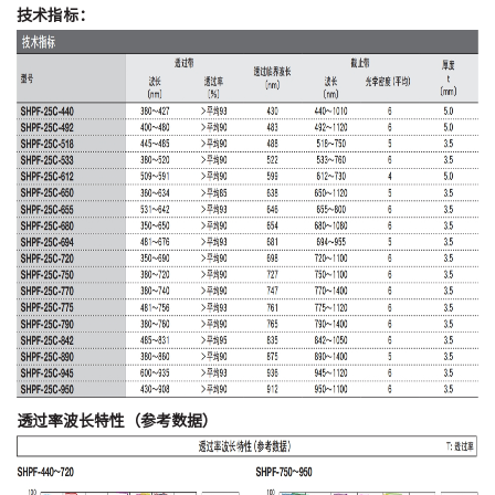
技术指标：
透过率波长特性（参考数据）