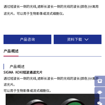
透过短波长一侧的光线,遮断长波长一侧的光线的波长(颜色)分离用
滤光片。可以用于生物影像或流式细胞仪。
产品咨询
资料下载
产品概述
产品概述
SIGMA KOKI短波通滤光片
透过短波长一侧的光线,遮断长波长一侧的光线的波长(颜色)分离用
滤光片。
可以用于生物影像或流式细胞仪。