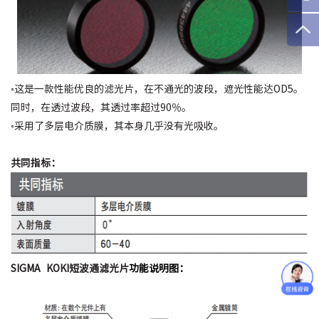
◦这是一款性能优良的滤光片，在不通光的波段，遮光性能达OD5。
同时，在透过波段，其透过率超过90％。
◦采用了多层电介质膜，其本身几乎没有光吸收。
共同指标：
SIGMA KOKI短波通滤光片
功能说明图：