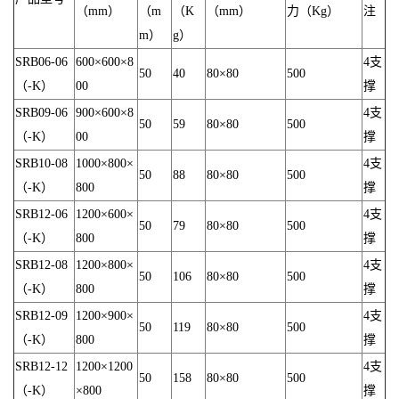
（mm）
（m
（K
（mm）
力（Kg）
注
m）
g）
SRB06-06
600×600×8
4支
50
40
80×80
500
（-K）
00
撑
SRB09-06
900×600×8
4支
50
59
80×80
500
（-K）
00
撑
SRB10-08
1000×800×
4支
50
88
80×80
500
（-K）
800
撑
SRB12-06
1200×600×
4支
50
79
80×80
500
（-K）
800
撑
SRB12-08
1200×800×
4支
50
106
80×80
500
（-K）
800
撑
SRB12-09
1200×900×
4支
50
119
80×80
500
（-K）
800
撑
SRB12-12
1200×1200
4支
50
158
80×80
500
（-K）
×800
撑