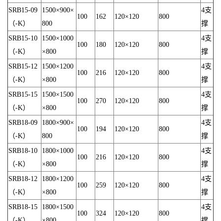
SRB15-09
1500×900×
4支
100
162
120×120
800
（-K）
800
撑
SRB15-10
1500×1000
4支
100
180
120×120
800
（-K）
×800
撑
SRB15-12
1500×1200
4支
100
216
120×120
800
（-K）
×800
撑
SRB15-15
1500×1500
4支
100
270
120×120
800
（-K）
×800
撑
SRB18-09
1800×900×
4支
100
194
120×120
800
（-K）
800
撑
SRB18-10
1800×1000
4支
100
216
120×120
800
（-K）
×800
撑
SRB18-12
1800×1200
4支
100
259
120×120
800
（-K）
×800
撑
SRB18-15
1800×1500
4支
100
324
120×120
800
（-K）
×800
撑