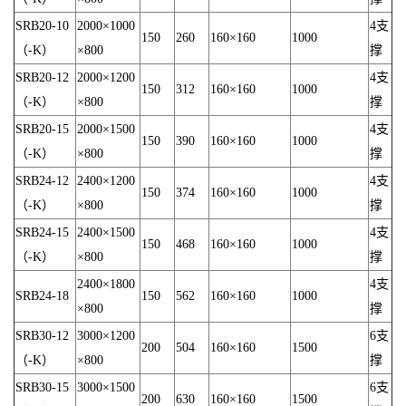
SRB20-10
2000×1000
4支
150
260
160×160
1000
（-K）
×800
撑
SRB20-12
2000×1200
4支
150
312
160×160
1000
（-K）
×800
撑
SRB20-15
2000×1500
4支
150
390
160×160
1000
（-K）
×800
撑
SRB24-12
2400×1200
4支
150
374
160×160
1000
（-K）
×800
撑
SRB24-15
2400×1500
4支
150
468
160×160
1000
（-K）
×800
撑
2400×1800
4支
SRB24-18
150
562
160×160
1000
×800
撑
SRB30-12
3000×1200
6支
200
504
160×160
1500
（-K）
×800
撑
SRB30-15
3000×1500
6支
200
630
160×160
1500