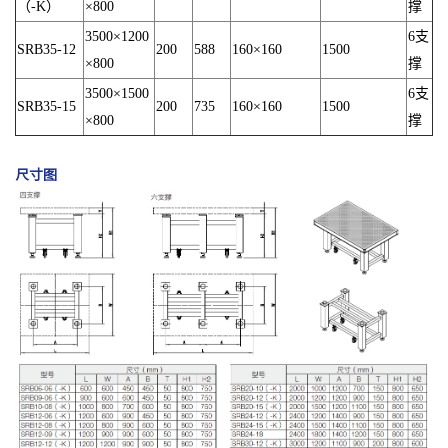
（-K）
×800
撑
3500×1200
6支
SRB35-12
200
588
160×160
1500
×800
撑
3500×1500
6支
SRB35-15
200
735
160×160
1500
×800
撑
尺寸图