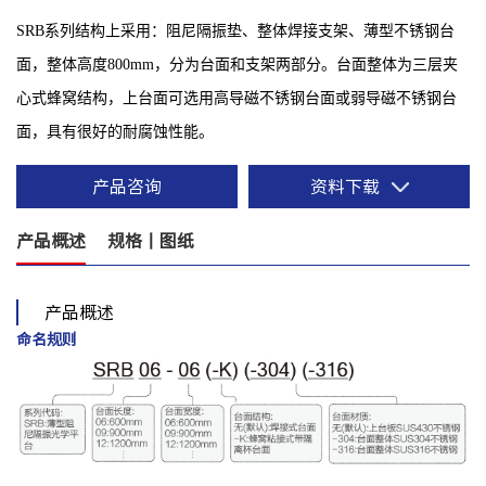
SRB系列结构上采用：阻尼隔振垫、整体焊接支架、薄型不锈钢台
面，整体高度800mm，分为台面和支架两部分。台面整体为三层夹
心式蜂窝结构，上台面可选用高导磁不锈钢台面或弱导磁不锈钢台
面，具有很好的耐腐蚀性能。
产品咨询
资料下载
产品概述
规格丨图纸
产品概述
命名规则