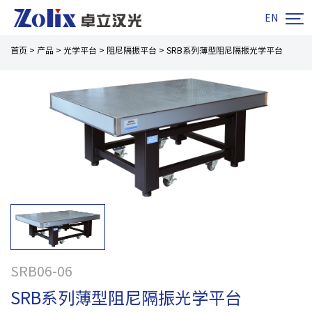

EN
首页
>
产品
>
光学平台
>
阻尼隔振平台
>
SRB系列薄型阻尼隔振光学平台
SRB06-06
SRB系列薄型阻尼隔振光学平台