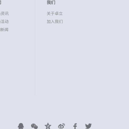
闻
我们
沿资讯
关于卓立
场活动
加入我们
司新闻