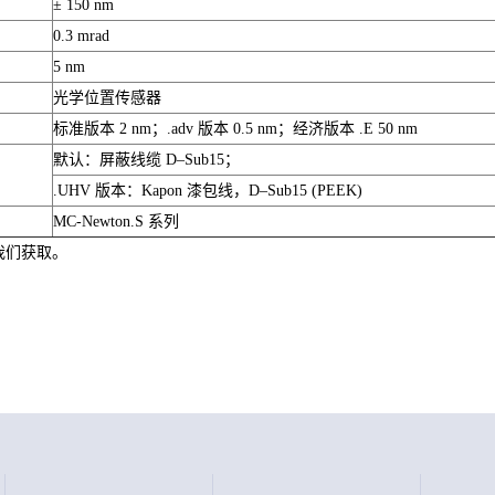
± 150 nm
0.3 mrad
5 nm
光学位置传感器
标准版本 2 nm；.adv 版本 0.5 nm；经济版本 .E 50 nm
默认：屏蔽线缆 D–Sub15；
.UHV 版本：Kapon 漆包线，D–Sub15 (PEEK)
MC-Newton.S 系列
我们获取。