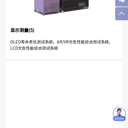
显示测量(5)
OLED寿命老化测试系统，AR/VR光色性能综合测试系统，
LCD光色性能综合测试系统