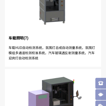
车载照明(7)
车载HUD自动检测系统，氛围灯总成自动测量系统，氛围灯
模组多通道检测校准系统，汽车玻璃透反射测量系统，汽车
迎宾灯自动检测系统