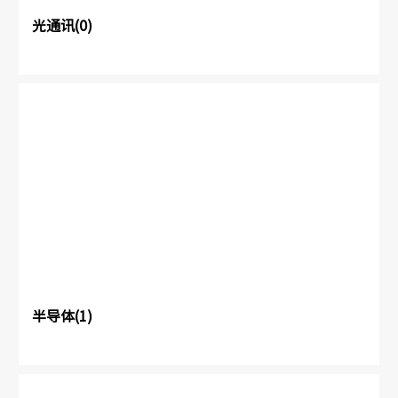
光通讯(0)
半导体(1)