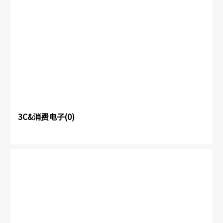
3C&消费电子(0)