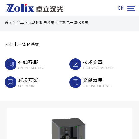

EN
首页
>
产品
>
运动控制与系统
>
光机电一体化系统
光机电一体化系统
在线客服
技术文章
ONLINE SERVICE
TECHNICAL ARTICLE
解决方案
文献清单
SOLUTION
LITERATURE LIST