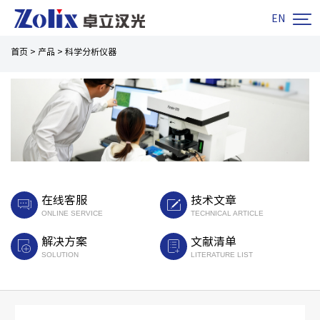

EN
首页
>
产品
>
科学分析仪器
在线客服
技术文章
ONLINE SERVICE
TECHNICAL ARTICLE
解决方案
文献清单
SOLUTION
LITERATURE LIST