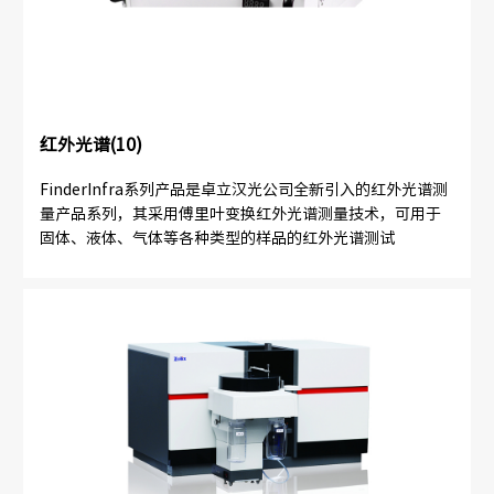
红外光谱(10)
FinderInfra系列产品是卓立汉光公司全新引入的红外光谱测
量产品系列，其采用傅里叶变换红外光谱测量技术，可用于
固体、液体、气体等各种类型的样品的红外光谱测试