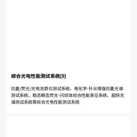
综合光电性能测试系统(9)
拉曼/荧光/光电流原位测试系统、电化学-针尖增强拉曼光谱
测试系统、稳态瞬态荧光-闪烁体综合性能表征系统、超快光
谱测试系统等综合光电性能测试系统