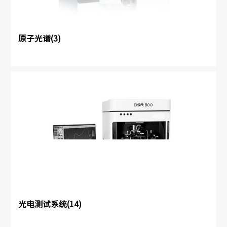
原子光谱(3)
光电测试系统(14)