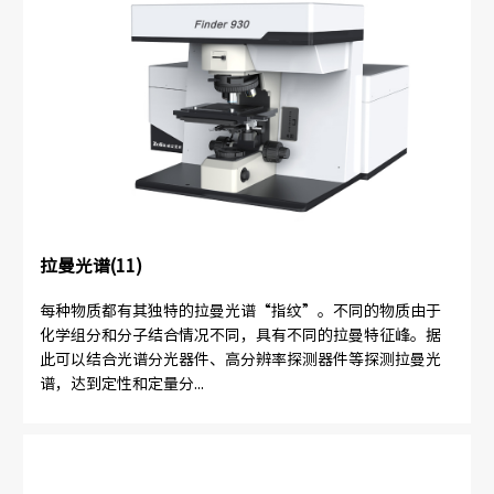
拉曼光谱(11)
每种物质都有其独特的拉曼光谱“指纹”。不同的物质由于
化学组分和分子结合情况不同，具有不同的拉曼特征峰。据
此可以结合光谱分光器件、高分辨率探测器件等探测拉曼光
谱，达到定性和定量分...