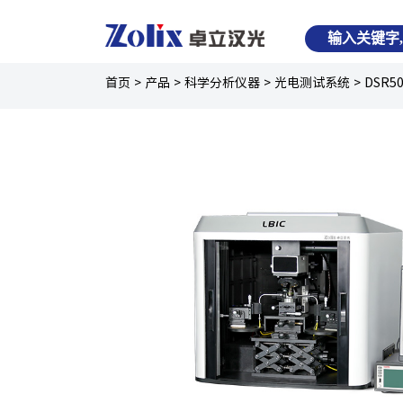
首页
>
产品
>
科学分析仪器
>
光电测试系统
>
DSR