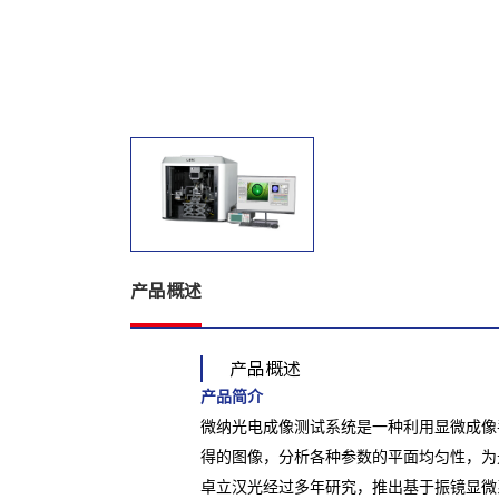
产品概述
产品概述
产品简介
微纳光电成像测试系统是一种利用显微成像
得的图像，分析各种参数的平面均匀性，为
卓立汉光经过多年研究，推出基于振镜显微