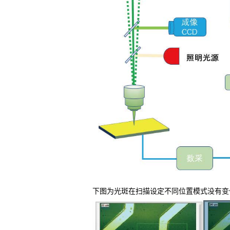
下图为光斑在扫描设定不同位置模式没有变