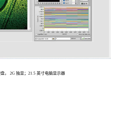
硬盘， 2G 独显；21.5 英寸电脑显示器