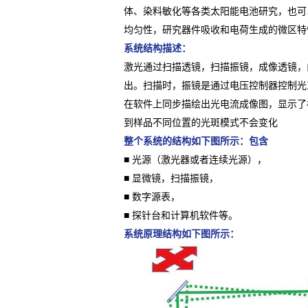
体、染料敏化等各类太阳能电池研究，也可
均匀性，研究器件吸收和电荷生成的微区特
系统结构描述：
激光通过扫描透镜，扫描振镜，成像透镜，
出。扫描时，振镜是通过电压控制器控制光
在软件上同步描绘出光电流成像图，显示了
到样品不同位置的光斑模式不会变化
整个系统的结构如下图所示：包含
■ 光源（激光器或者连续光源），
■ 显微镜，扫描振镜，
■ 数字源表，
■ 探针台和计算机软件等。
系统原理结构如下图所示：