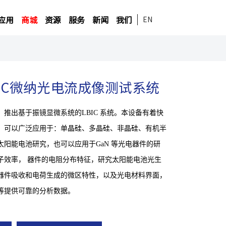
应用
商城
资源
服务
新闻
我们
EN
-LBIC微纳光电流成像测试系统
推出基于振镜显微系统的LBIC 系统。本设备有着快
，可以广泛应用于：单晶硅、多晶硅、非晶硅、有机半
阳能电池研究，也可以应用于GaN 等光电器件的研
子效率， 器件的电阻分布特征，研究太阳能电池光生
器件吸收和电荷生成的微区特性，以及光电材料界面，
等提供可靠的分析数据。