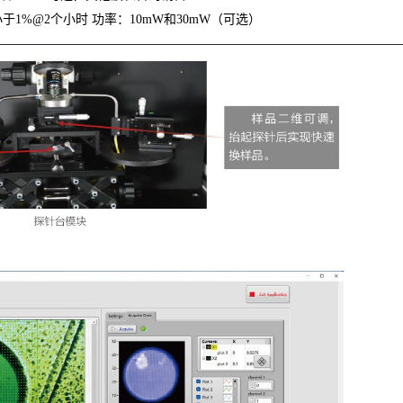
于1%@2个小时 功率：10mW和30mW（可选）