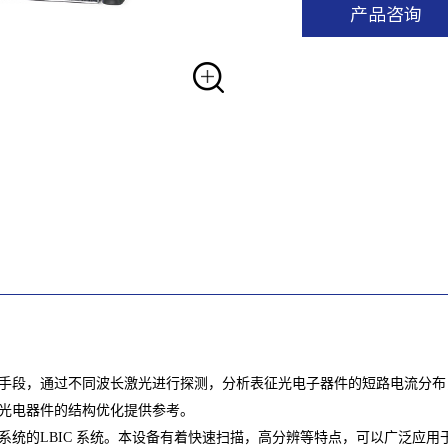
产品咨询
手段，通过不同波长激光进行探测，分析表征光电子器件的短路电流分布
光电器件的结构优化提供参考。
系统的LBIC 系统。本设备有着快速扫描，高分辨等特点，可以广泛应