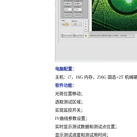
电脑配置：
主机：i7，16G 内存，256G 固态+2T 机械
软件功能：
光斑位置移动；
选取测试区域；
实现监控开关；
IV曲线参数设置；
实时显示测试数据和测试点位置；
显示测试进度和测试用时间；