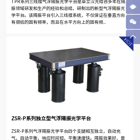
TPR系列三线摆气浮隔振光学平台是卓立汉光结合多年在隔
振领域研发和生产的经验和总结，研制出的新型气浮隔振光
学平台。该隔振平台引入三线摆系统，不仅保证在垂直方向
有很低的固有频率，而且在水平方向上的固有频...
ZSR-P系列独立型气浮隔振光学平台
ZSR-P系列气浮隔振光学平台四个支腿相互独立，自动充
气，自动平衡，响应时间短，平衡速度快。隔振效果好、是