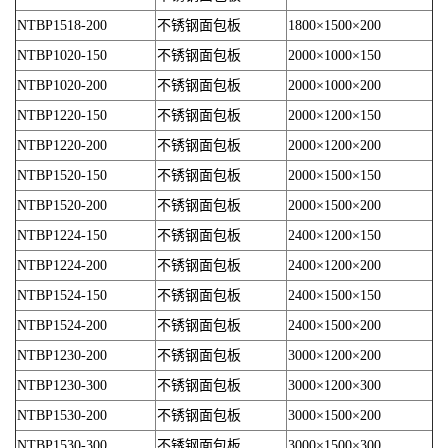
NTBP1518-200
不锈钢面包板
1800×1500×200
NTBP1020-150
不锈钢面包板
2000×1000×150
NTBP1020-200
不锈钢面包板
2000×1000×200
NTBP1220-150
不锈钢面包板
2000×1200×150
NTBP1220-200
不锈钢面包板
2000×1200×200
NTBP1520-150
不锈钢面包板
2000×1500×150
NTBP1520-200
不锈钢面包板
2000×1500×200
NTBP1224-150
不锈钢面包板
2400×1200×150
NTBP1224-200
不锈钢面包板
2400×1200×200
NTBP1524-150
不锈钢面包板
2400×1500×150
NTBP1524-200
不锈钢面包板
2400×1500×200
NTBP1230-200
不锈钢面包板
3000×1200×200
NTBP1230-300
不锈钢面包板
3000×1200×300
NTBP1530-200
不锈钢面包板
3000×1500×200
NTBP1530-300
不锈钢面包板
3000×1500×300