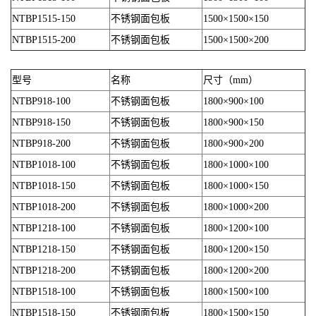
NTBP1515-150
不锈钢面包板
1500×1500×150
NTBP1515-200
不锈钢面包板
1500×1500×200
型号
名称
尺寸（mm）
NTBP918-100
不锈钢面包板
1800×900×100
NTBP918-150
不锈钢面包板
1800×900×150
NTBP918-200
不锈钢面包板
1800×900×200
NTBP1018-100
不锈钢面包板
1800×1000×100
NTBP1018-150
不锈钢面包板
1800×1000×150
NTBP1018-200
不锈钢面包板
1800×1000×200
NTBP1218-100
不锈钢面包板
1800×1200×100
NTBP1218-150
不锈钢面包板
1800×1200×150
NTBP1218-200
不锈钢面包板
1800×1200×200
NTBP1518-100
不锈钢面包板
1800×1500×100
NTBP1518-150
不锈钢面包板
1800×1500×150