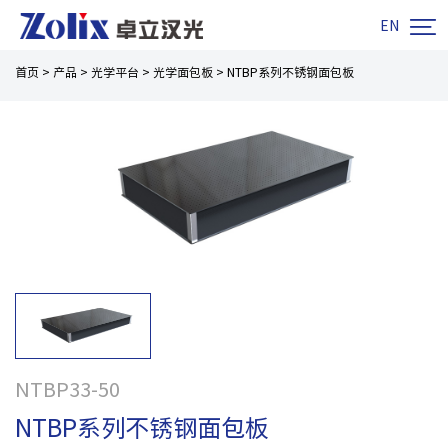

EN
首页
>
产品
>
光学平台
>
光学面包板
>
NTBP系列不锈钢面包板
NTBP33-50
NTBP系列不锈钢面包板