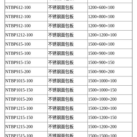
NTBP612-100
不锈钢面包板
1200×600×100
NTBP812-100
不锈钢面包板
1200×800×100
NTBP912-100
不锈钢面包板
1200×900×100
NTBP1212-100
不锈钢面包板
1200×1200×100
NTBP615-100
不锈钢面包板
1500×600×100
NTBP915-100
不锈钢面包板
1500×900×100
NTBP915-150
不锈钢面包板
1500×900×150
NTBP915-200
不锈钢面包板
1500×900×200
NTBP1015-100
不锈钢面包板
1500×1000×100
NTBP1015-150
不锈钢面包板
1500×1000×150
NTBP1015-200
不锈钢面包板
1500×1000×200
NTBP1215-100
不锈钢面包板
1500×1200×100
NTBP1215-150
不锈钢面包板
1500×1200×150
NTBP1215-200
不锈钢面包板
1500×1200×200
NTBP1515-100
不锈钢面包板
1500×1500×100