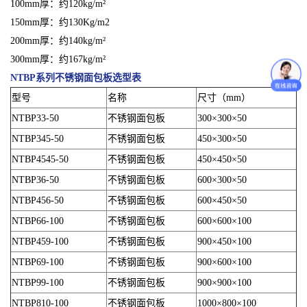
100mm厚：约120kg/m²
150mm厚：约130Kg/m2
200mm厚：约140kg/m²
300mm厚：约167kg/m²
NTBP系列不锈钢面包板
选型表
型号
名称
尺寸（mm）
NTBP33-50
不锈钢面包板
300×300×50
NTBP345-50
不锈钢面包板
450×300×50
NTBP4545-50
不锈钢面包板
450×450×50
NTBP36-50
不锈钢面包板
600×300×50
NTBP456-50
不锈钢面包板
600×450×50
NTBP66-100
不锈钢面包板
600×600×100
NTBP459-100
不锈钢面包板
900×450×100
NTBP69-100
不锈钢面包板
900×600×100
NTBP99-100
不锈钢面包板
900×900×100
NTBP810-100
不锈钢面包板
1000×800×100