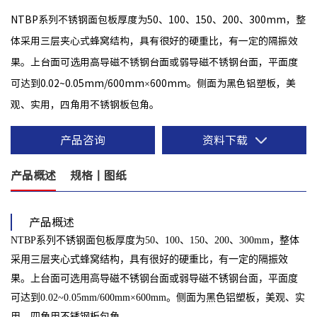
NTBP系列不锈钢面包板厚度为50、100、150、200、300mm，整
体采用三层夹心式蜂窝结构，具有很好的硬重比，有一定的隔振效
果。上台面可选用高导磁不锈钢台面或弱导磁不锈钢台面，平面度
可达到0.02~0.05mm/600mm×600mm。侧面为黑色铝塑板，美
观、实用，四角用不锈钢板包角。
产品咨询
资料下载
产品概述
规格丨图纸
产品概述
NTBP系列不锈钢面包板厚度为50、100、150、200、300mm，整体
采用三层夹心式蜂窝结构，具有很好的硬重比，有一定的隔振效
果。上台面可选用高导磁不锈钢台面或弱导磁不锈钢台面，平面度
可达到0.02~0.05mm/600mm×600mm。侧面为黑色铝塑板，美观、实
用，四角用不锈钢板包角。