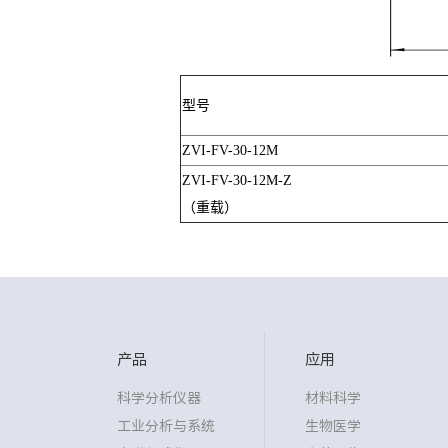
型号
ZVI-FV-30-12M
ZVI-FV-30-12M-Z
（重载）
产品
应用
科学分析仪器
材料科学
工业分析与系统
生物医学