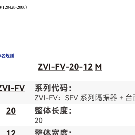
0428-2006）
命名规则