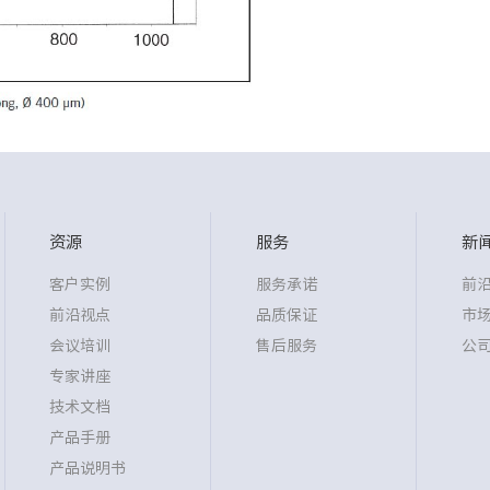
资源
服务
新
客户实例
服务承诺
前
前沿视点
品质保证
市
会议培训
售后服务
公
专家讲座
技术文档
产品手册
产品说明书