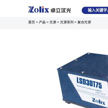
首页
>
产品
>
光源
>
光源系列
>
复合光源