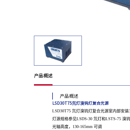
产品概述
产品概述
LSD30T75氘灯溴钨灯复合光源
LSD30T75 氘灯溴钨灯复合光源室内部
灯源规格参见LSDS-30 氘灯和LSTS-75 
光轴高度，130-165mm 可调