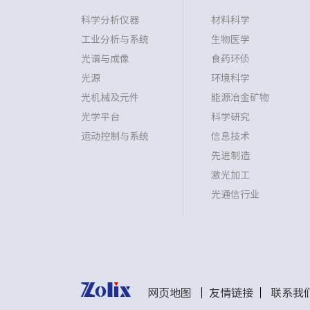
科学分析仪器
材料科学
工业分析与系统
生物医学
光谱与成像
食药环侦
光源
环境科学
光机械及元件
能源冶金矿物
光学平台
科学研究
运动控制与系统
信息技术
先进制造
激光加工
光通信行业
网页地图
友情链接
联系我