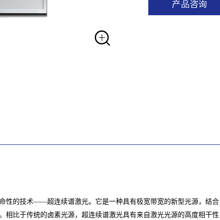
产品咨询
项革命性的技术——超连续谱激光。它是一种具有极宽带宽的新型光源，结
。相比于传统的卤素光源，超连续谱激光具有来自激光光源的高度相干性