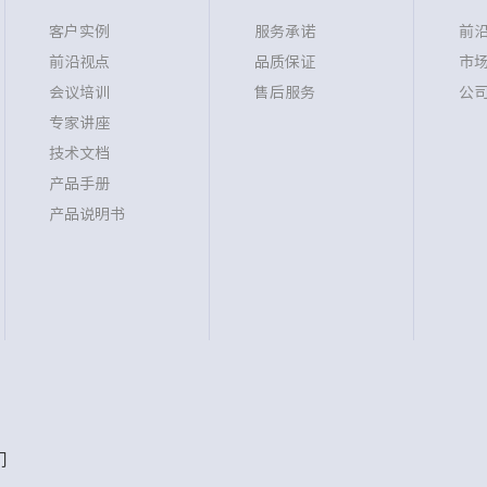
客户实例
服务承诺
前
前沿视点
品质保证
市
会议培训
售后服务
公
专家讲座
技术文档
产品手册
产品说明书
们