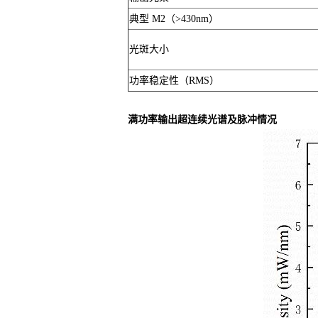
典型 M2（>430nm）
光斑大小
功率稳定性（RMS）
满功率输出超连续光谱及脉冲情况