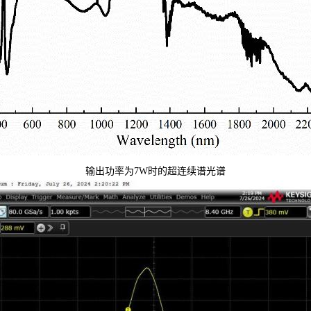
输出功率为7W时的超连续谱光谱