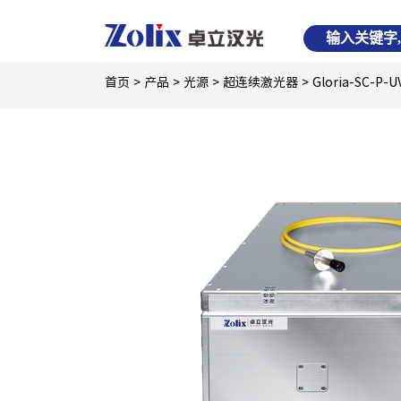
首页
>
产品
>
光源
>
超连续激光器
>
Gloria-SC-