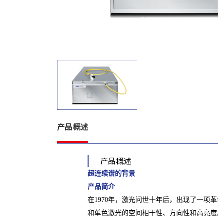
产品概述
产品概述
超连续谱的背景
产品简介
在1970年，激光问世十年后，出现了一
和单色激光的空间相干性、方向性和高亮度