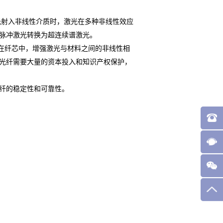
当窄带激光射入非线性介质时，激光在多种非线性效应
脉冲激光转换为超连续谱激光。
在纤芯中，增强激光与材料之间的非线性相
光纤需要大量的资本投入和知识产权保护，
纤的稳定性和可靠性。