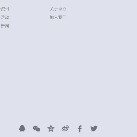
沿资讯
关于卓立
场活动
加入我们
司新闻