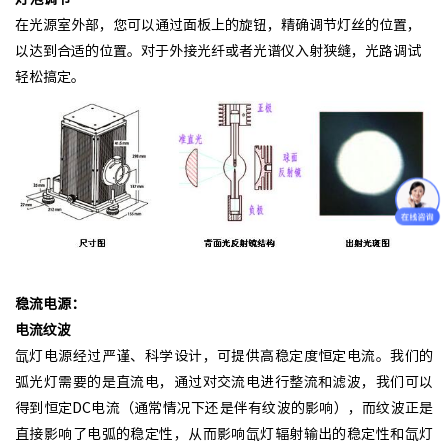
在光源室外部，您可以通过面板上的旋钮，精确调节灯丝的位置，
以达到合适的位置。对于外接光纤或者光谱仪入射狭缝，光路调试
轻松搞定。
稳流电源：
电流纹波
氙灯电源经过严谨、科学设计，可提供高稳定度恒定电流。我们的
弧光灯需要的是直流电，通过对交流电进行整流和滤波，我们可以
得到恒定DC电流（通常情况下还是伴有纹波的影响），而纹波正是
直接影响了电弧的稳定性，从而影响氙灯辐射输出的稳定性和氙灯