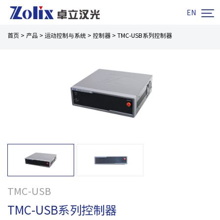

EN
首页
>
产品
>
运动控制与系统
>
控制器
>
TMC-USB系列控制器
TMC-USB
TMC-USB系列控制器