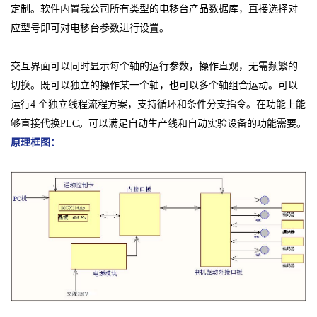
定制。软件内置我公司所有类型的电移台产品数据库，直接选择对
应型号即可对电移台参数进行设置。
交互界面可以同时显示每个轴的运行参数，操作直观，无需频繁的
切换。既可以独立的操作某一个轴，也可以多个轴组合运动。可以
运行4 个独立线程流程方案，支持循环和条件分支指令。在功能上能
够直接代换PLC。可以满足自动生产线和自动实验设备的功能需要。
原理框图：