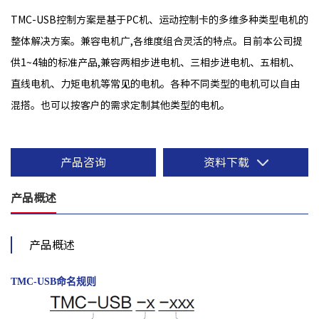
TMC-USB控制方案是基于PC机、运动控制卡的多维多种类型电机的
整体解决方案。兼容电机广,各维度组合灵活的特点。目前本公司提
供1~4轴的标准产品,兼容两相步进电机、三相步进电机、五相机、
直线电机、力矩电机等常见的电机。各种不同类型的电机可以自由
混搭。也可以按客户的需求定制其他类型的电机。
产品咨询
资料下载
产品概述
产品概述
TMC-USB命名规则