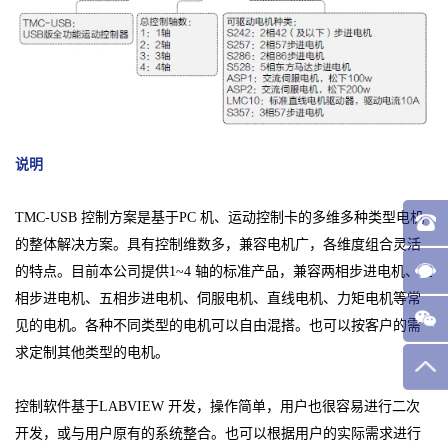
说明
TMC-USB 控制方案是基于PC 机、运动控制卡的多维多种类型电机
的整体解决方案。具有控制维数多，兼容电机广，各维度组合灵活
的特点。目前本公司提供1~4 轴的标准产品，兼容两相步进电机、三
相步进电机、五相步进电机、伺服电机、直线电机、力矩电机等常
见的电机。各种不同类型的电机可以自由混搭。也可以按客户的需
求定制其他类型的电机。
控制软件基于LABVIEW 开发，操作简单，用户也很容易进行二次
开发，或与用户原有的系统整合。也可以根据用户的实际需求进行