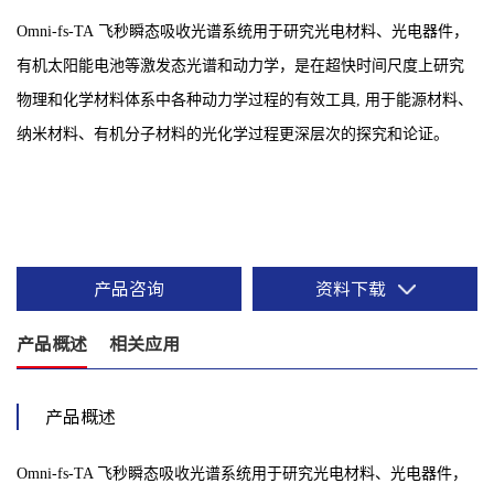
Omni-fs-TA
飞秒瞬态吸收光谱系统用于研究光电材料、光电器件，
有机太阳能电池等激发态光谱和动力学，是在超快时间尺度
上研究
物理和化学材料体系中各种动力学过程的有效工具, 用于能源材料、
纳米材料、有机分子材料的光化学过程更深层次的探究
和论证。
产品咨询
资料下载
产品概述
相关应用
产品概述
Omni-fs-TA 飞秒瞬态吸收光谱系统用于研究光电材料、光电器件，