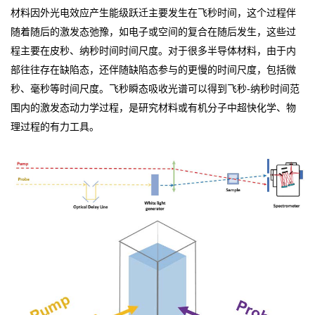
材料因外光电效应产生能级跃迁主要发生在飞秒时间，这个过程伴
随着随后的激发态弛豫，如电子或空间的复合在随后发生，这些过
程主要在皮秒、纳秒时间时间尺度。对于很多半导体材料，由于内
部往往存在缺陷态，还伴随缺陷态参与的更慢的时间尺度，包括微
秒、毫秒等时间尺度。飞秒瞬态吸收光谱可以得到飞秒-纳秒时间范
围内的激发态动力学过程，是研究材料或有机分子中超快化学、物
理过程的有力工具。