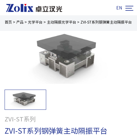

EN
首页
>
产品
>
光学平台
>
主动隔振光学平台
>
ZVI-ST系列钢弹簧主动隔振平台
ZVI-ST系列
ZVI-ST系列钢弹簧主动隔振平台