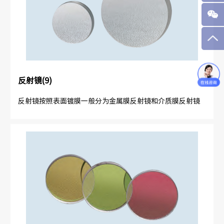
反射镜(9)
反射镜按照表面镀膜一般分为金属膜反射镜和介质膜反射镜