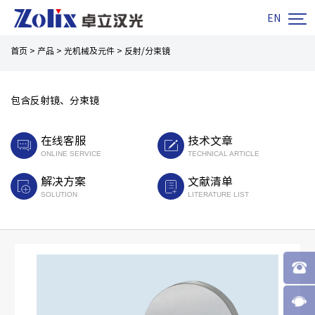

EN
首页
>
产品
>
光机械及元件
>
反射/分束镜
包含反射镜、分束镜
在线客服
技术文章
ONLINE SERVICE
TECHNICAL ARTICLE
解决方案
文献清单
SOLUTION
LITERATURE LIST