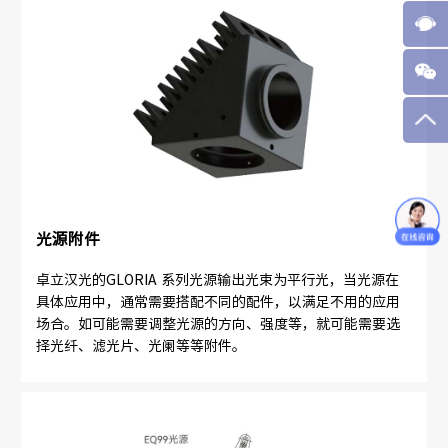
光源附件
卓立汉光的GLORIA 系列光源输出光束为平行光，当光源在
具体应用中，通常需要搭配不同的配件，以满足不用的应用
场合。如可能需要调整光源的方向、强度等，就可能需要选
择光纤、滤光片、光阑等等附件。