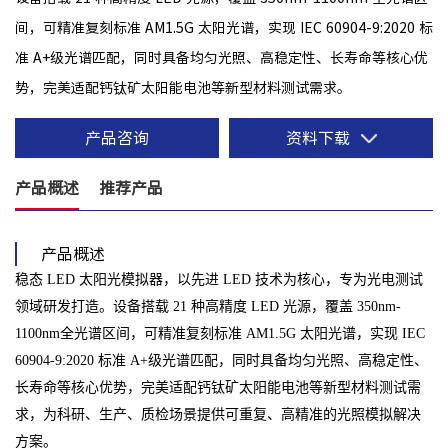
间，可精准复刻标准 AM1.5G 太阳光谱，实现 IEC 60904-9:2020 标
准 A+级光谱匹配，同时具备均匀光照、高稳定性、长寿命等核心优
势，完美适配钙钛矿太阳能电池等新型材料测试需求。
产品咨询
资料下载
产品概述
推荐产品
产品概述
稳态 LED 太阳光模拟器，以先进 LED 技术为核心，专为光电测试
领域研发打造。设备搭载 21 种高精度 LED 光源，覆盖 350nm-
1100nm全光谱区间，可精准复刻标准 AM1.5G 太阳光谱，实现 IEC
60904-9:2020 标准 A+级光谱匹配，同时具备均匀光照、高稳定性、
长寿命等核心优势，完美适配钙钛矿太阳能电池等新型材料测试需
求，为科研、生产、质检场景提供可重复、高精准的光照模拟解决
方案。