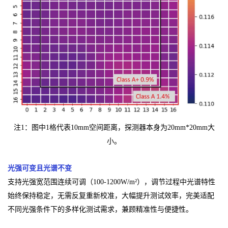
注1：图中1格代表10mm空间距离，探测器本身为20mm*20mm大
小。
光强可变且光谱不变
支持光强宽范围连续可调（100-1200W/m²），调节过程中光谱特性
始终保持稳定，无需反复重新校准，大幅提升测试效率，完美适配
不同光强条件下的多样化测试需求，兼顾精准性与便捷性。