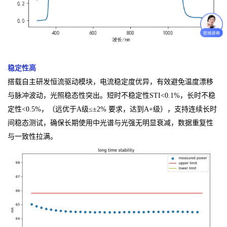
稳定性高
搭载自主研发恒流驱动模块，电流稳定度优异，有效避免温度漂移
与脉冲波动，光照稳态性突出。短时不稳定性STI<0.1%，长时不稳
定性<0.5%，（远优于A级≤±2% 要求，达到A+级），支持连续长时
间稳态测试，确保长期使用中光谱与光强无明显衰减，数据重复性
与一致性拉满。