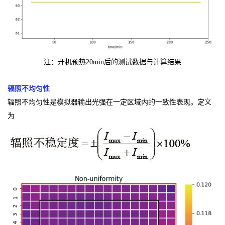
注：开机预热20min后的测试数据与计算结果
辐照不均匀性
辐照不均匀性是模拟器输出光强在一定区域内的一致性表现。定义
为