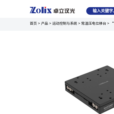
首页
>
产品
>
运动控制与系统
>
常温压电位移台
>
“