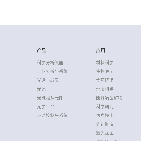
产品
应用
科学分析仪器
材料科学
工业分析与系统
生物医学
光谱与成像
食药环侦
光源
环境科学
光机械及元件
能源冶金矿物
光学平台
科学研究
运动控制与系统
信息技术
先进制造
激光加工