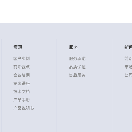
资源
服务
新
客户实例
服务承诺
前
前沿视点
品质保证
市
会议培训
售后服务
公
专家讲座
技术文档
产品手册
产品说明书