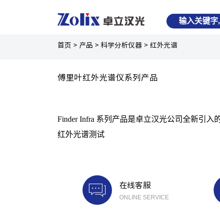
首页
>
产品
>
科学分析仪器
>
红外光谱
傅里叶红外光谱仪系列产品
Finder Infra 系列产品是卓立汉光公
红外光谱测试
在线客服
ONLINE SERVICE