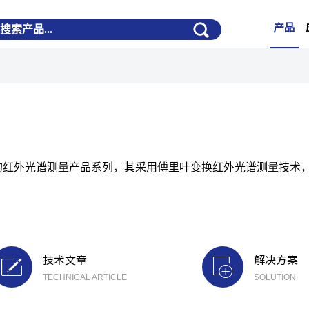
产品
司全新引入的红外光谱测量产品系列，其采用傅里叶变换红外光谱测量
技术文章
解决方案
TECHNICAL ARTICLE
SOLUTION