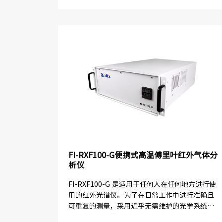
位，极大满足...
FI-RXF100-G便携式高温傅里叶红外气体分
析仪
FI-RXF100-G 是适用于任何人在任何地方进行使
用的红外光谱仪。为了在日常工作中进行准确且
可重复的测量，采用近乎无需维护的光学系统，
同时久经考验的干涉仪设计确保了无与伦比的可