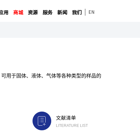
应用
商城
资源
服务
新闻
我们
EN
技术，可用于固体、液体、气体等各种类型的样品的
文献清单
LITERATURE LIST