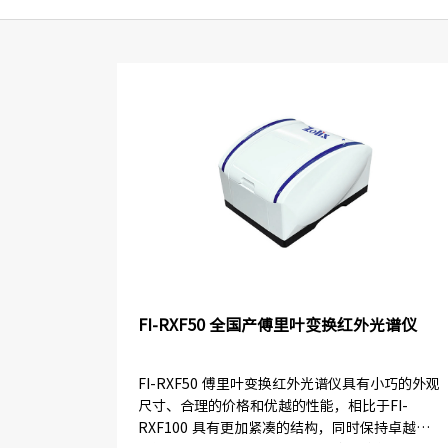
FI-RXF50 全国产傅里叶变换红外光谱仪
FI-RXF50 傅里叶变换红外光谱仪具有小巧的外观
尺寸、合理的价格和优越的性能，相比于FI-
RXF100 具有更加紧凑的结构，同时保持卓越的