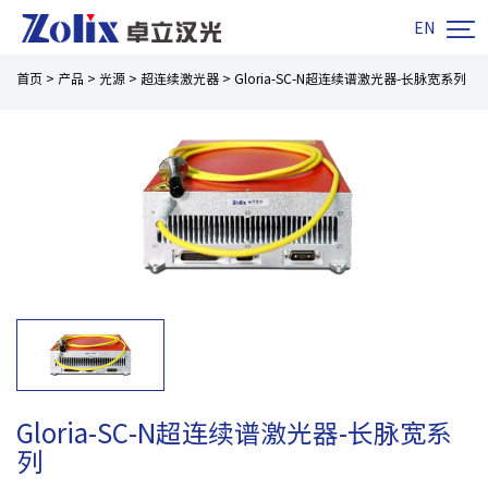

EN
首页
>
产品
>
光源
>
超连续激光器
>
Gloria-SC-N超连续谱激光器-长脉宽系列
Gloria-SC-N超连续谱激光器-长脉宽系
列