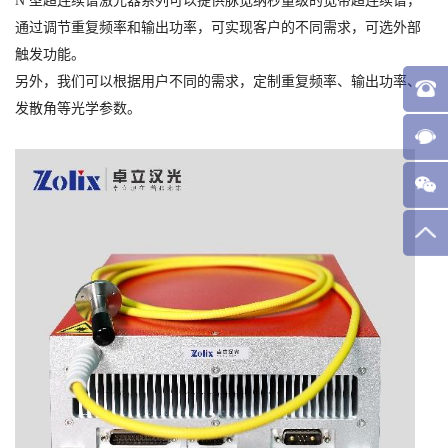
N 型超连续谱激光器系列可以提供脉宽纳秒量级的宽带超连续谱，
通过调节重复频率和输出功率，可实现客户的不同需求，可选外部
触发功能。
另外，我们可以根据用户不同的需求，定制重复频率、输出功率、
发散角等光学参数。