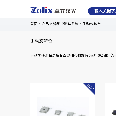
首页
>
产品
>
运动控制与系统
>
手动位移台
手动旋转台
手动旋转滑台是指台面绕轴心做旋转运动（θZ轴）