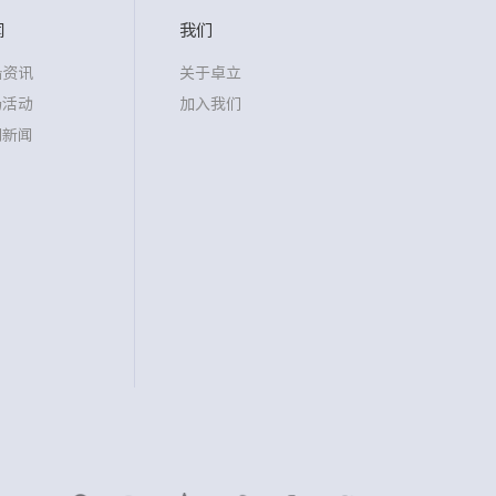
闻
我们
沿资讯
关于卓立
场活动
加入我们
司新闻