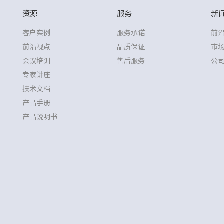
资源
服务
新
客户实例
服务承诺
前
前沿视点
品质保证
市
会议培训
售后服务
公
专家讲座
技术文档
产品手册
产品说明书