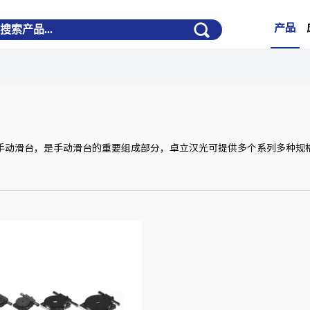
产品
的手动滑台，是手动滑台的重要组成部分，卓立汉光可提供多个系列多种规