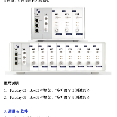
3 通道，8 通道两种机箱框架
型号说明
1. Faraday.03 - Box03 型框架，*多扩展至 3 测试通道
2. Faraday.08 - Box08 型框架，*多扩展至 8 测试通道
3. 通讯 & 软件