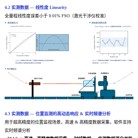
4.2 实测数据 — 线性度 Linearity
全量程线性度误差小于 0.01% FSO（激光干涉仪校准）
4.3 实测数据 — 位置监测的高动态响应 & 实时频谱分析
用于超高精度的位置监视场景，高速 & 高精度数据采集，软件支持
实时频谱分析