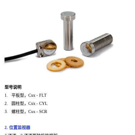
型号说明
1. 平板型，Cxx - FLT
2. 圆柱型，Cxx - CYL
3. 螺柱型，Cxx - SCR
2. 位置监视器