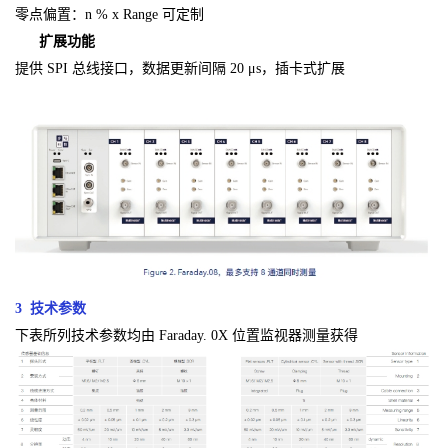
零点偏置：n % x Range 可定制
扩展功能
提供 SPI 总线接口，数据更新间隔 20 μs，插卡式扩展
3 技术参数
下表所列技术参数均由 Faraday. 0X 位置监视器测量获得