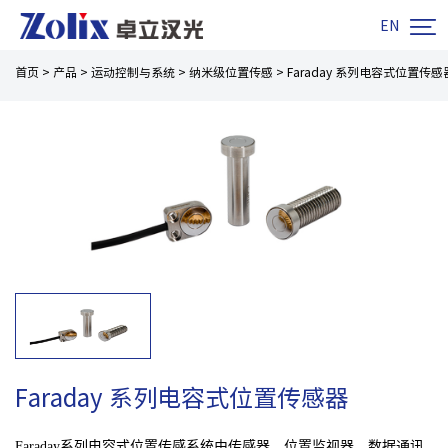

EN
首页
>
产品
>
运动控制与系统
>
纳米级位置传感
>
Faraday 系列电容式位置传感
Faraday 系列电容式位置传感器
Faraday系列电容式位置传感系统由传感器、位置监视器、数据通讯