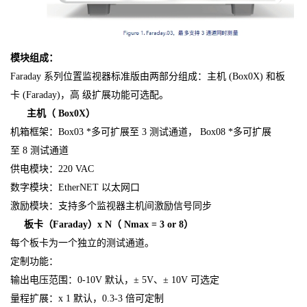
模块组成：
Faraday 系列位置监视器标准版由两部分组成：主机 (Box0X) 和板
卡 (Faraday)，高 级扩展功能可选配。
主机（ Box0X）
机箱框架：Box03 *多可扩展至 3 测试通道， Box08 *多可扩展
至 8 测试通道
供电模块：220 VAC
数字模块：EtherNET 以太网口
激励模块：支持多个监视器主机间激励信号同步
板卡（Faraday）x N（ Nmax = 3 or 8）
每个板卡为一个独立的测试通道。
定制功能：
输出电压范围：0-10V 默认，± 5V、± 10V 可选定
量程扩展：x 1 默认，0.3-3 倍可定制