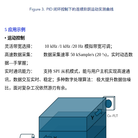
5 应用示例
• 运动控制
灵活带宽选择： 10 kHz /1 kHz /20 Hz 模拟带宽可调；
高速数据采集： 数据采集速率 50 kSample/s (20 !s)，实时动态数
据—手掌握；
实时通讯能力： 支持 SPI 从机模式，能与用户主机实现高速通
讯，数据交互实时、稳定；多种数字处理算法： 极大提升数据信噪
比，面对复杂工况依然游刃有余。