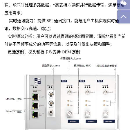
输；能同时处理多路数据，*高支持 8 通道并行数据传输，满足复杂
应用需求；
实时通讯能力：提供 SPI 通讯接口，能与用户主机实现实时通
讯，数据交互高速、稳定；
实时频谱分析：用户可以通过直观的频谱图界面，清晰地看到当前
时刻不同频率成分的功率等信息，以便及时做出决策和调整；
灵活定制：探头和板卡均支持 OEM 定制