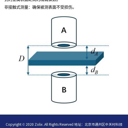
非接触式测量：确保被测表面不受损伤。
Copyright © 2020 Zolix .All Rights Reserved 地址：北京市通州区中关村科技