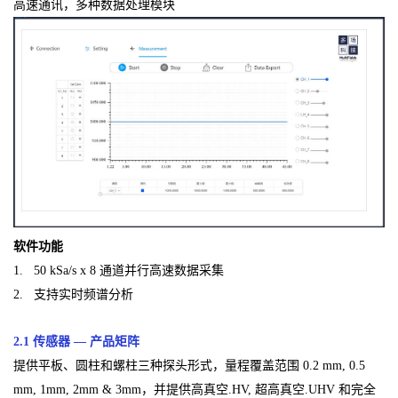
高速通讯，多种数据处理模块
软件功能
1. 50 kSa/s x 8 通道并行高速数据采集
2. 支持实时频谱分析
2.1 传感器 — 产品矩阵
提供平板、圆柱和螺柱三种探头形式，量程覆盖范围 0.2 mm, 0.5
mm, 1mm, 2mm & 3mm，并提供高真空.HV, 超高真空.UHV 和完全