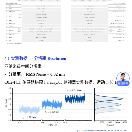
4.1 实测数据 — 分辨率 Resolution
亚纳米级空间分辨率
• 分辨率， RMS Noise = 0.32 nm
C0.2-FLT 传感器搭配 Faraday.03 监视器实测数据，运动步长 1 nm