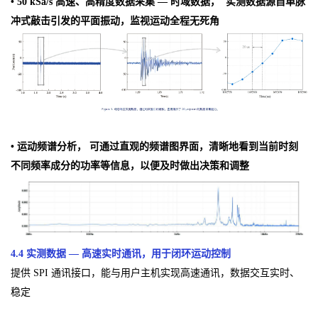
• 50 kSa/s 高速、高精度数据采集 — 时域数据， 实测数据源自单脉
冲式敲击引发的平面振动，监视运动全程无死角
• 运动频谱分析， 可通过直观的频谱图界面，清晰地看到当前时刻
不同频率成分的功率等信息，以便及时做出决策和调整
4.4 实测数据 — 高速实时通讯，用于闭环运动控制
提供 SPI 通讯接口，能与用户主机实现高速通讯，数据交互实时、
稳定