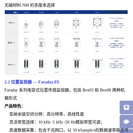
无磁材料.NM 的多版本选择
2.2 位置监视器 — Faraday.0X
Faraday 系列电容式位置传感监视器，包括 Box03 和 Box08 两种机
箱形式
产品特色：
亚纳米级空间分辨：高分辨率，高线性度
灵活带宽选择：10 kHz /1 kHz /20 Hz模拟带宽可调；
高速数据采集：包含千兆网口，以 50 kSample/s的数据速率稳定传