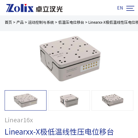

EN
首页
>
产品
>
运动控制与系统
>
低温压电位移台
>
Linearxx-X极低温线性压电位
Linear16x
Linearxx-X极低温线性压电位移台