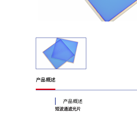
产品概述
产品概述
短波通滤光片