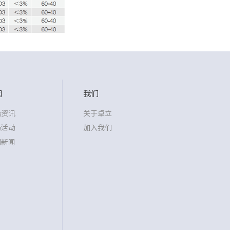
闻
我们
沿资讯
关于卓立
场活动
加入我们
司新闻