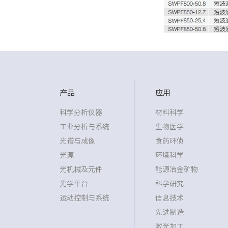
产品
应用
科学分析仪器
材料科学
工业分析与系统
生物医学
光谱与成像
食药环侦
光源
环境科学
光机械及元件
能源冶金矿物
光学平台
科学研究
运动控制与系统
信息技术
先进制造
激光加工