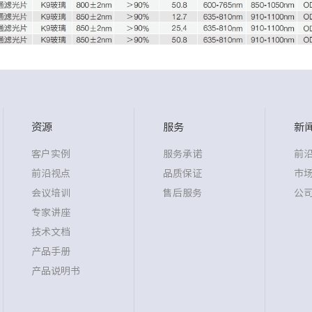
资源
服务
新
客户实例
服务承诺
前
前沿视点
品质保证
市
会议培训
售后服务
公
专家讲座
技术文档
产品手册
产品说明书