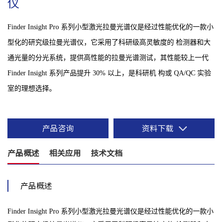
仪
Finder Insight Pro 系列小型激光拉曼光谱仪是经过性能优化的一款小
型化的研究级拉曼光谱仪，它采用了科研级高灵敏度的 检测器和大
通光量的分光系统，提供高性能的拉曼光谱测试，其性能较上一代
Finder Insight 系列产品提升 30% 以上，是科研机 构或 QA/QC 实验
室的理想选择。
产品咨询
资料下载
产品概述
相关应用
技术文档
产品概述
Finder Insight Pro 系列小型激光拉曼光谱仪是经过性能优化的一款小