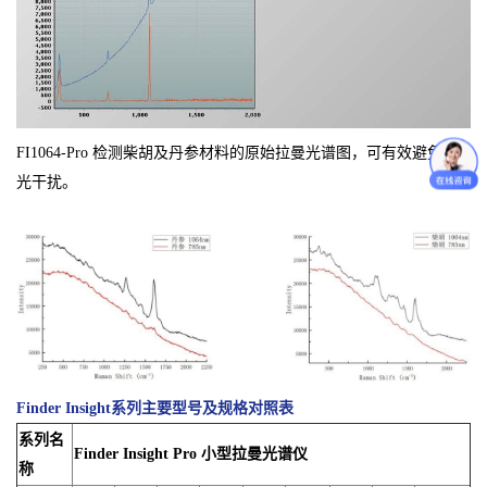
FI1064-Pro 检测柴胡及丹参材料的原始拉曼光谱图，可有效避免荧
光干扰。
Finder Insight系列主要型号及规格对照表
系列名
Finder Insight Pro 小型拉曼光谱仪
称