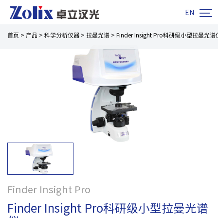

EN
首页
>
产品
>
科学分析仪器
>
拉曼光谱
>
Finder Insight Pro科研级小型拉曼光谱
Finder Insight Pro
Finder Insight Pro科研级小型拉曼光谱