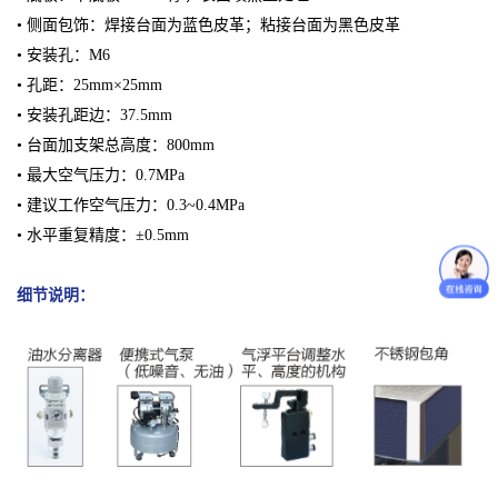
• 侧面包饰：焊接台面为蓝色皮革；粘接台面为黑色皮革
• 安装孔：M6
• 孔距：25mm×25mm
• 安装孔距边：37.5mm
• 台面加支架总高度：800mm
• 最大空气压力：0.7MPa
• 建议工作空气压力：0.3~0.4MPa
• 水平重复精度：±0.5mm
细节说明：