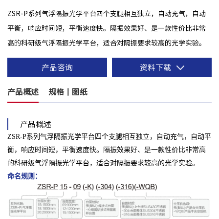
ZSR-P系列气浮隔振光学平台四个支腿相互独立，自动充气，自动
平衡，响应时间短，平衡速度快。隔振效果好、是一款性价比非常
高的科研级气浮隔振光学平台，适合对隔振要求较高的光学实验。
产品咨询
资料下载
产品概述
规格丨图纸
产品概述
ZSR-P系列气浮隔振光学平台四个支腿相互独立，自动充气，自动平
衡，响应时间短，平衡速度快。隔振效果好、是一款性价比非常高
的科研级气浮隔振光学平台，适合对隔振要求较高的光学实验。
命名规则：