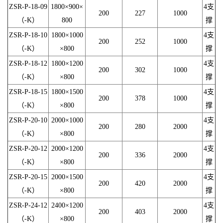
ZSR-P-18-09
1800×900×
4支
200
227
1000
（-K）
800
撑
ZSR-P-18-10
1800×1000
4支
200
252
1000
（-K）
×800
撑
ZSR-P-18-12
1800×1200
4支
200
302
1000
（-K）
×800
撑
ZSR-P-18-15
1800×1500
4支
200
378
1000
（-K）
×800
撑
ZSR-P-20-10
2000×1000
4支
200
280
2000
（-K）
×800
撑
ZSR-P-20-12
2000×1200
4支
200
336
2000
（-K）
×800
撑
ZSR-P-20-15
2000×1500
4支
200
420
2000
（-K）
×800
撑
ZSR-P-24-12
2400×1200
4支
200
403
2000
（-K）
×800
撑