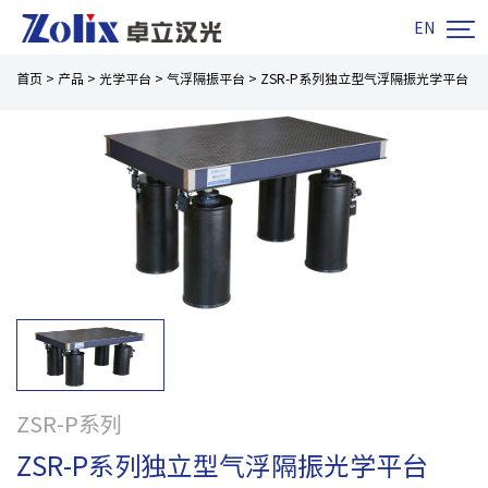

EN
首页
>
产品
>
光学平台
>
气浮隔振平台
>
ZSR-P系列独立型气浮隔振光学平台
ZSR-P系列
ZSR-P系列独立型气浮隔振光学平台