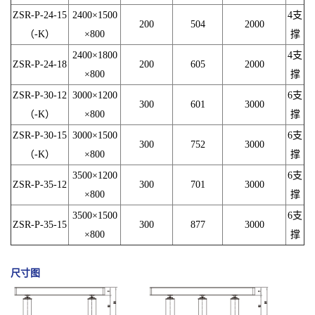
ZSR-P-24-15
2400×1500
4支
200
504
2000
（-K）
×800
撑
2400×1800
4支
ZSR-P-24-18
200
605
2000
×800
撑
ZSR-P-30-12
3000×1200
6支
300
601
3000
（-K）
×800
撑
ZSR-P-30-15
3000×1500
6支
300
752
3000
（-K）
×800
撑
3500×1200
6支
ZSR-P-35-12
300
701
3000
×800
撑
3500×1500
6支
ZSR-P-35-15
300
877
3000
×800
撑
尺寸图