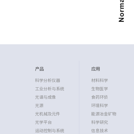
产品
应用
科学分析仪器
材料科学
工业分析与系统
生物医学
光谱与成像
食药环侦
光源
环境科学
光机械及元件
能源冶金矿物
光学平台
科学研究
运动控制与系统
信息技术