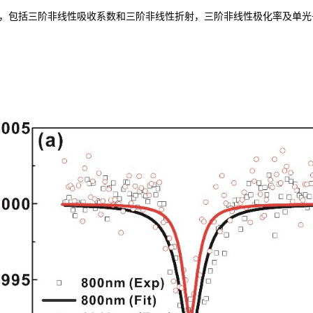
，包括三阶非线性吸收系数和三阶非线性折射，三阶非线性极化率及单光