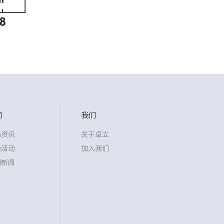
闻
我们
沿资讯
关于卓立
场活动
加入我们
司新闻