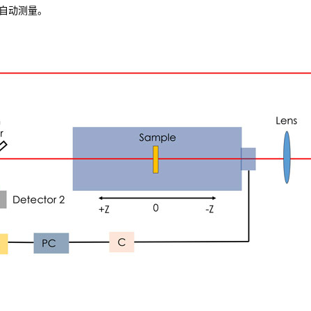
自动测量。