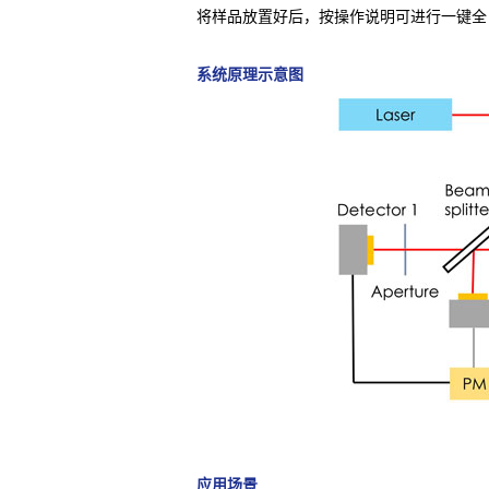
将样品放置好后，按操作说明可进行一键全
系统原理示意图
应用场景