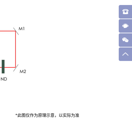
*此图仅作为原理示意，以实际为准