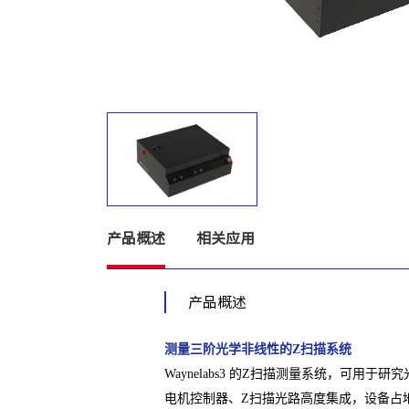
产品概述
相关应用
产品概述
测量三阶光学非线性的Z扫描系统
Waynelabs3 的Z扫描测量系统，可
电机控制器、Z扫描光路高度集成，设备占