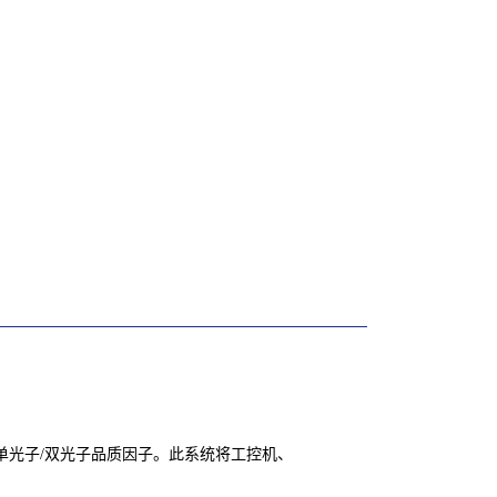
及单光子/双光子品质因子。此系统将工控机、