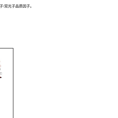
子/双光子品质因子。