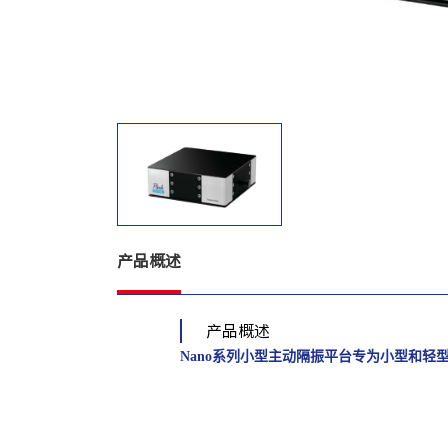
产品概述
产品概述
Nano系列小型主动隔振平台
专为小型和轻