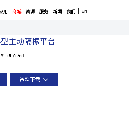
应用
商城
资源
服务
新闻
我们
EN
小型主动隔振平台
轻型应用而设计
资料下载