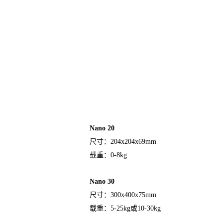
Nano 20
尺寸：
204x204x69mm
载重：0-8kg
Nano 30
尺寸：
300x400x75mm
载重：
5-25kg或10-30kg