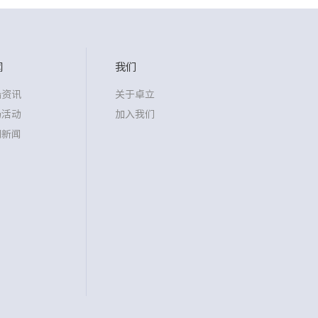
闻
我们
沿资讯
关于卓立
场活动
加入我们
司新闻