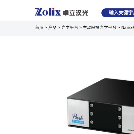
首页
>
产品
>
光学平台
>
主动隔振光学平台
>
Nan