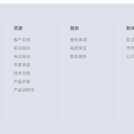
资源
服务
新
客户实例
服务承诺
前
前沿视点
品质保证
市
会议培训
售后服务
公
专家讲座
技术文档
产品手册
产品说明书