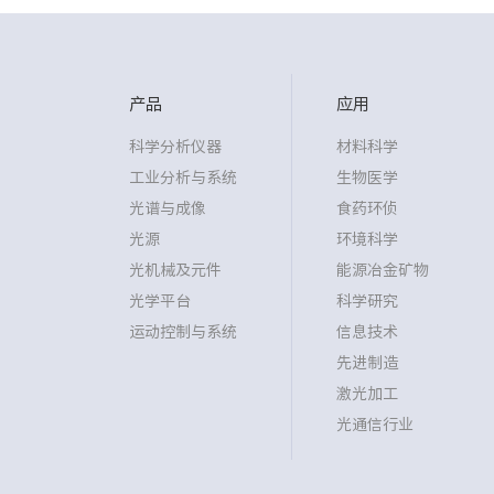
产品
应用
科学分析仪器
材料科学
工业分析与系统
生物医学
光谱与成像
食药环侦
光源
环境科学
光机械及元件
能源冶金矿物
光学平台
科学研究
运动控制与系统
信息技术
先进制造
激光加工
光通信行业