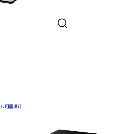
型应用而设计