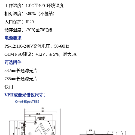
工作温度：10℃至40℃环境温度
相对湿度：<80%（不凝结）
入口保护：IP20
储存温度：-20℃至70℃级
电源要求
PS-12:110-240V交流电压，50-60Hz
OEM PSU建议：+12V，± 5%，最大5A
可选附件
532nm长通滤光片
785nm长通滤光片
快门
VPH成像光谱仪
尺寸：