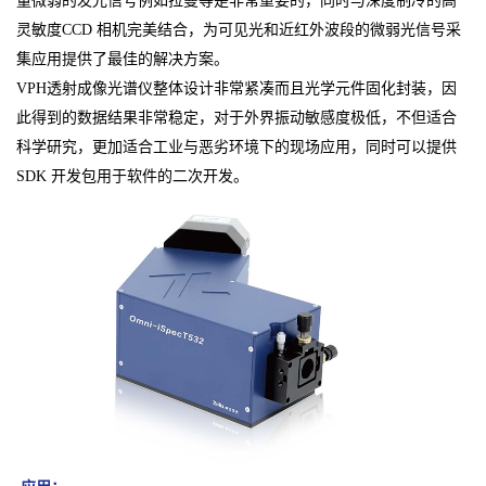
量微弱的发光信号例如拉曼等是非常重要的，同时与深度制冷的高
灵敏度CCD 相机完美结合，为可见光和近红外波段的微弱光信号采
集应用提供了最佳的解决方案。
VPH透射成像光谱仪
整体设计非常紧凑而且光学元件固化封装，因
此得到的数据结果非常稳定，对于外界振动敏感度极低，不但适合
科学研究，更加适合工业与恶劣环境下的现场应用，同时可以提供
SDK 开发包用于软件的二次开发。