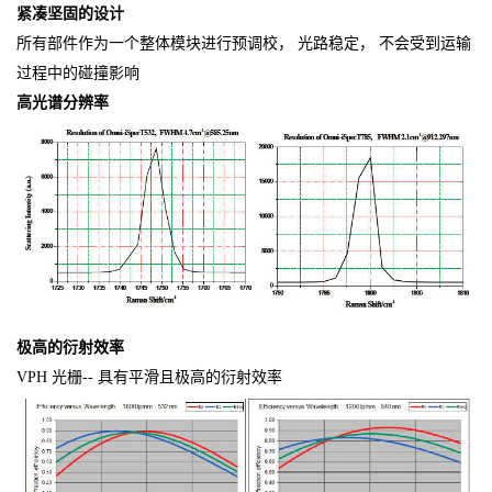
紧凑坚固的设计
所有部件作为一个整体模块进行预调校， 光路稳定， 不会受到运输
过程中的碰撞影响
高光谱分辨率
极高的衍射效率
VPH 光栅-- 具有平滑且极高的衍射效率