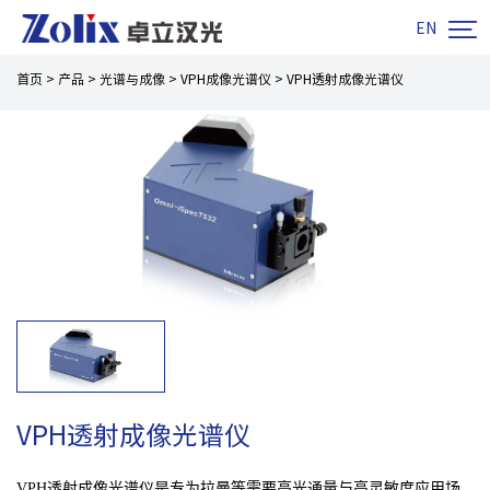

EN
首页
>
产品
>
光谱与成像
>
VPH成像光谱仪
>
VPH透射成像光谱仪
VPH透射成像光谱仪
VPH透射成像光谱仪是专为拉曼等需要高光通量与高灵敏度应用场