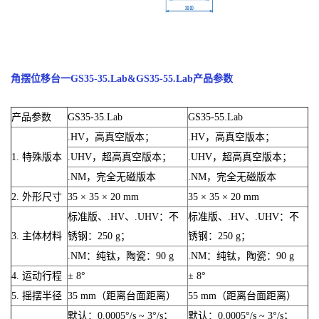
角摆位移台一GS35-35.Lab&GS35-55.Lab产品参数
产品参数
GS35-35.Lab
GS35-55.Lab
.HV，高真空版本；
.HV，高真空版本；
1. 特殊版本
.UHV，超高真空版本；
.UHV，超高真空版本；
.NM，完全无磁版本
.NM，完全无磁版本
2. 外形尺寸
35 × 35 × 20 mm
35 × 35 × 20 mm
标准版、.HV、.UHV：不
标准版、.HV、.UHV：不
3. 主体材料
锈钢：250 g；
锈钢：250 g；
.NM：纯钛，陶瓷：90 g
.NM：纯钛，陶瓷：90 g
4. 运动行程
± 8°
± 8°
5. 摇摆半径
35 mm（距离台面距离）
55 mm（距离台面距离）
默认：0.0005°/s ~ 3°/s；
默认：0.0005°/s ~ 3°/s；