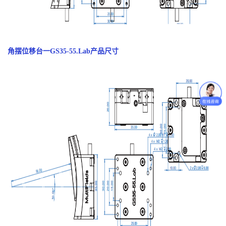
角摆位移台一GS35-55.Lab产品尺寸