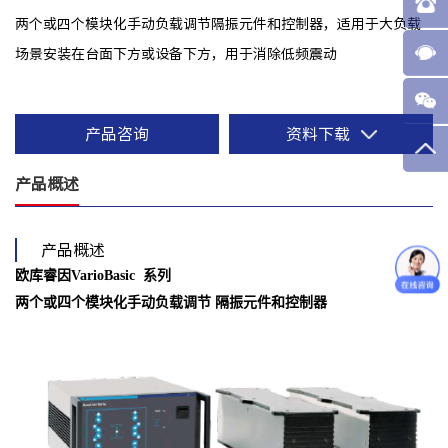
两个或四个模块化手动负载调节隔振元件和控制器，适用于大负载
场景安装在台面下方或设备下方，用于消除低频震动
产品咨询
资料下载
产品概述
产品概述
欧库睿因VarioBasic 系列
两个或四个模块化手动负载调节 隔振元件和控制器