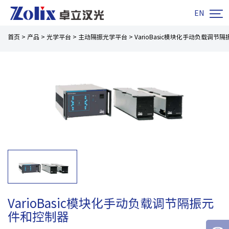

EN
首页
>
产品
>
光学平台
>
主动隔振光学平台
>
VarioBasic模块化手动负载调节
VarioBasic模块化手动负载调节隔振元
件和控制器