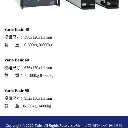
Vario Basic 40
模组尺寸：396x120x111mm
载 重： 0-300kg,0-600kg
Vario Basic 60
模组尺寸：636x130x111mm
载 重 ： 0-300kg,0-600kg
Vario Basic 90
模组尺寸：932x130x111mm
载 重：0-300kg,0-600kg
Copyright © 2020 Zolix .All Rights Reserved 地址：北京市通州区中关村科技