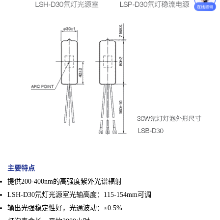
主要特点
提供200-400nm的高强度紫外光谱辐射
LSH-D30氘灯光源室光轴高度：115-154mm可调
输出光强稳定性好，光通波动：≤0.5%