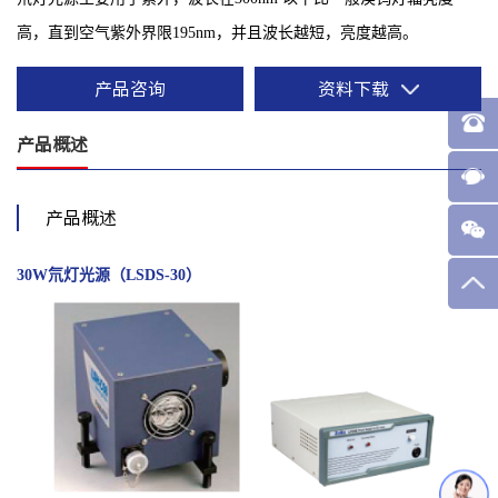
高，直到空气紫外界限195nm，并且波长越短，亮度越高。
产品咨询
资料下载
产品概述
产品概述
30W氘灯光源（LSDS-30）