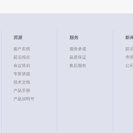
资源
服务
新
客户实例
服务承诺
前
前沿视点
品质保证
市
会议培训
售后服务
公
专家讲座
技术文档
产品手册
产品说明书